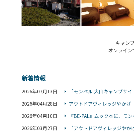
キャン
オンライン
新着情報
2026年07月13日
「モンベル 大山キャンプサイ
2026年04月28日
アウトドアヴィレッジやかげ 
2026年04月10日
『BE-PAL』ムック本に、
2026年03月27日
「アウトドアヴィレッジやか