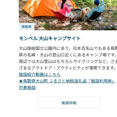
鳥取県
モンベル 大山キャンプサイト
大山隠岐国立公園内にあり、日本百名山でもある鳥
県の名峰・大山の登山口近くにあるキャンプ場です
周辺では大山登山はもちろんサイクリングなど、さ
ざまなアウトドア・アクティビティが満喫できます
施設紹介動画はこちら
★鳥取県大山町 ふるさと納税返礼品「施設利用券」
対象施設
施設詳細