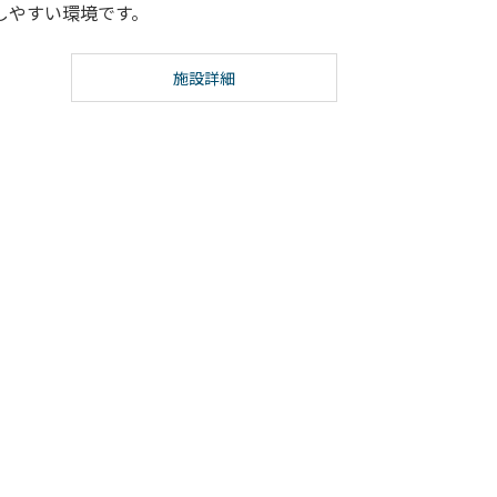
しやすい環境です。
施設詳細