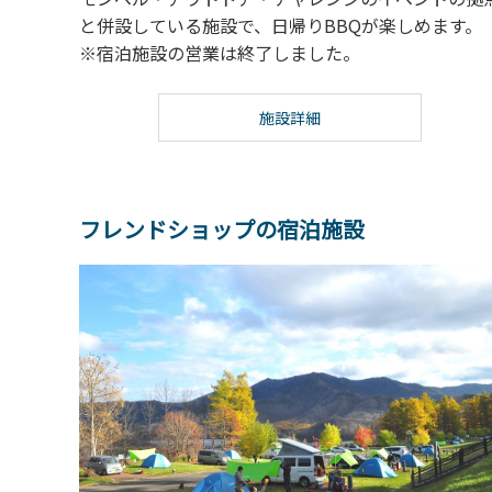
と併設している施設で、日帰りBBQが楽しめます。
※宿泊施設の営業は終了しました。
施設詳細
フレンドショップの宿泊施設