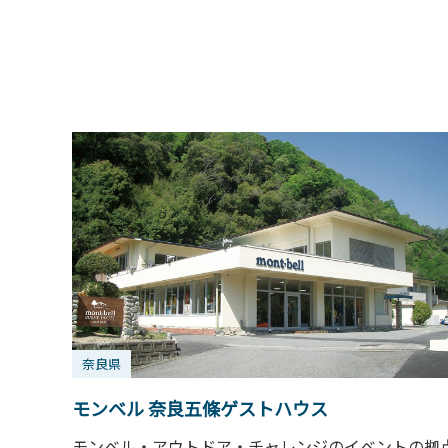
奈良県
モンベル 奈良五條ゲストハウス
モンベル・アウトドア・チャレンジのイベントの拠