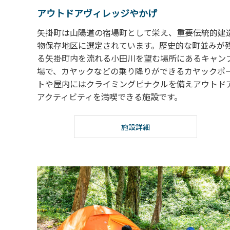
アウトドアヴィレッジやかげ
矢掛町は山陽道の宿場町として栄え、重要伝統的建
物保存地区に選定されています。歴史的な町並みが
る矢掛町内を流れる小田川を望む場所にあるキャン
場で、カヤックなどの乗り降りができるカヤックポ
トや屋内にはクライミングピナクルを備えアウトド
アクティビティを満喫できる施設です。
施設詳細