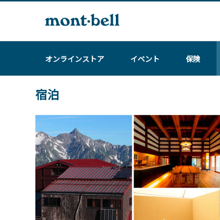
オンラインストア
イベント
保険
宿泊