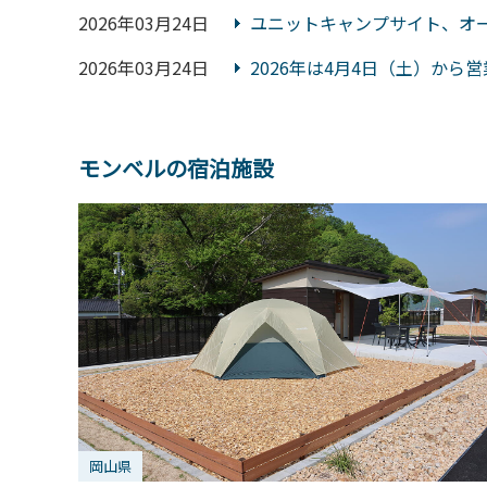
2026年03月24日
ユニットキャンプサイト、オ
2026年03月24日
2026年は4月4日（土）か
モンベルの宿泊施設
岡山県