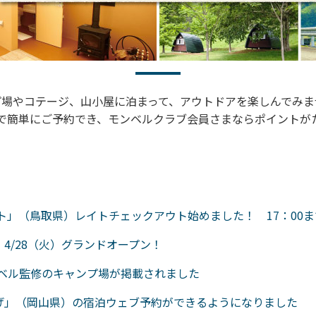
プ場やコテージ、山小屋に泊まって、アウトドアを楽しんでみま
で簡単にご予約でき、モンベルクラブ会員さまならポイントが
ト」（鳥取県）レイトチェックアウト始めました！ 17：00
4/28（火）グランドオープン！
モンベル監修のキャンプ場が掲載されました
げ」（岡山県）の宿泊ウェブ予約ができるようになりました