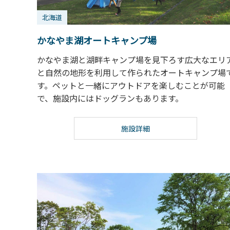
北海道
かなやま湖オートキャンプ場
かなやま湖と湖畔キャンプ場を見下ろす広大なエリ
と自然の地形を利用して作られたオートキャンプ場
す。ペットと一緒にアウトドアを楽しむことが可能
で、施設内にはドッグランもあります。
施設詳細