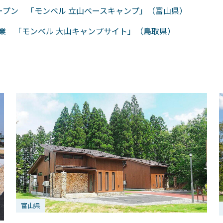
ープン 「モンベル 立山ベースキャンプ」（富山県）
ら営業 「モンベル 大山キャンプサイト」（鳥取県）
富山県