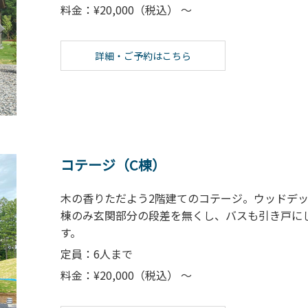
料金：¥20,000（税込） ～
詳細・ご予約はこちら
コテージ（C棟）
木の香りただよう2階建てのコテージ。ウッドデ
棟のみ玄関部分の段差を無くし、バスも引き戸に
す。
定員：6人まで
料金：¥20,000（税込） ～