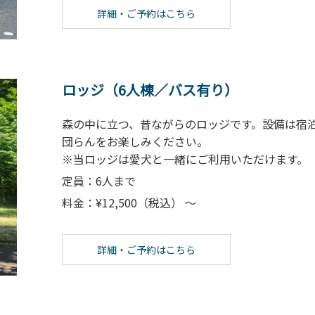
詳細・ご予約はこちら
ロッジ（6人棟／バス有り）
森の中に立つ、昔ながらのロッジです。設備は宿
団らんをお楽しみください。
※当ロッジは愛犬と一緒にご利用いただけます。
定員：6人まで
料金：¥12,500（税込） ～
詳細・ご予約はこちら