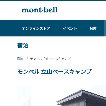
オンラインストア
イベント
保険
宿泊
宿泊
モンベル 立山ベースキャンプ
モンベル 立山ベースキャンプ