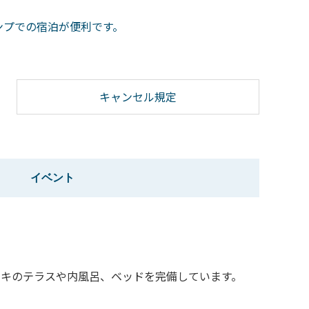
ンプでの宿泊が便利です。
キャンセル規定
イベント
ッキのテラスや内風呂、ベッドを完備しています。