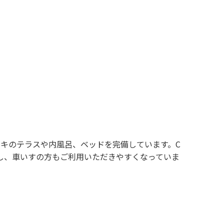
ッキのテラスや内風呂、ベッドを完備しています。C
し、車いすの方もご利用いただきやすくなっていま