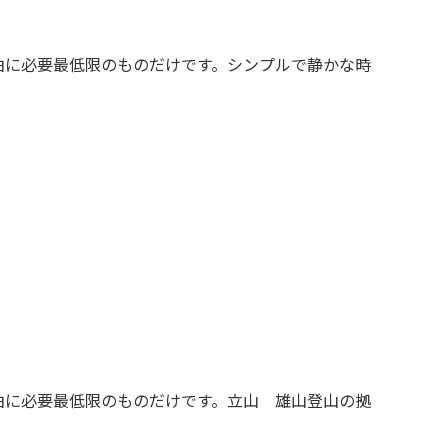
泊に必要最低限のものだけです。シンプルで静かな時
泊に必要最低限のものだけです。立山 雄山登山の拠