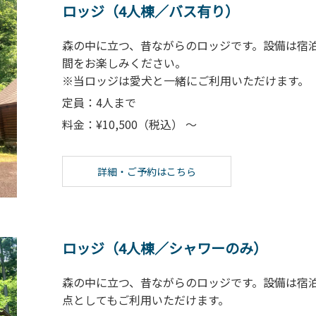
ロッジ（4人棟／バス有り）
森の中に立つ、昔ながらのロッジです。設備は宿
間をお楽しみください。
※当ロッジは愛犬と一緒にご利用いただけます。
定員：4人まで
料金：¥10,500（税込） ～
詳細・ご予約はこちら
ロッジ（4人棟／シャワーのみ）
森の中に立つ、昔ながらのロッジです。設備は宿
点としてもご利用いただけます。