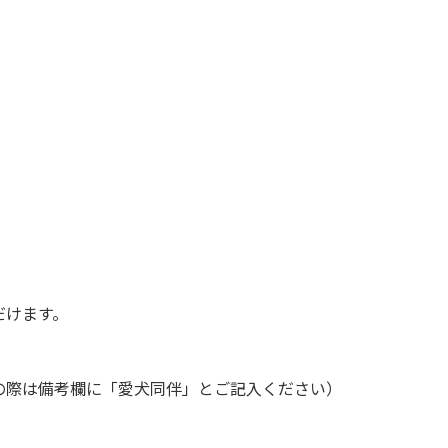
だけます。
の際は備考欄に「愛犬同伴」とご記入ください）