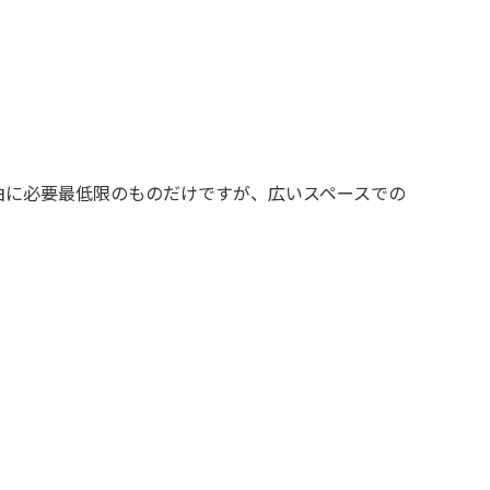
泊に必要最低限のものだけですが、広いスペースでの