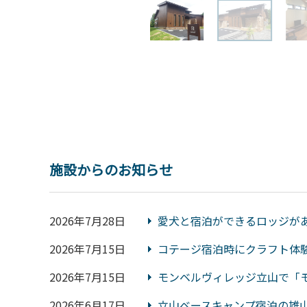
施設からのお知らせ
2026年7月28日
愛犬と宿泊ができるロッジが
2026年7月15日
コテージ宿泊時にクラフト体
2026年7月15日
モンベルヴィレッジ立山で「
2026年6月17日
立山ベースキャンプ宿泊の雄