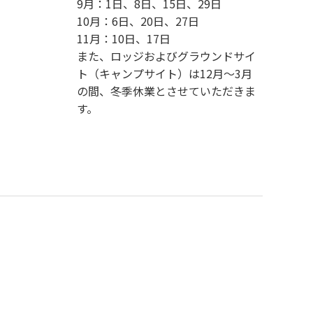
9月：1日、8日、15日、29日
10月：6日、20日、27日
11月：10日、17日
また、ロッジおよびグラウンドサイ
ト（キャンプサイト）は12月〜3月
の間、冬季休業とさせていただきま
す。