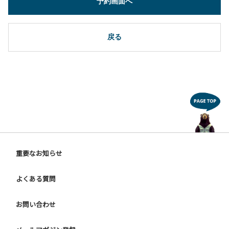
予約画面へ
戻る
重要なお知らせ
よくある質問
お問い合わせ