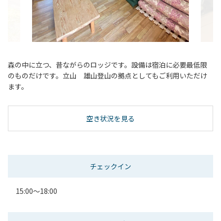
森の中に立つ、昔ながらのロッジです。設備は宿泊に必要最低限
のものだけです。立山 雄山登山の拠点としてもご利用いただけ
ます。
空き状況を見る
チェックイン
15:00～18:00