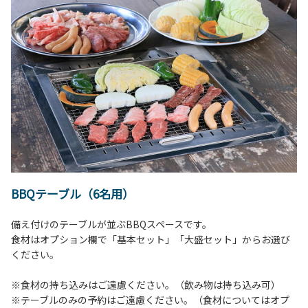
BBQテーブル（6名用）
備え付けのテーブルが並ぶBBQスペースです。
食材はオプション欄で「基本セット」「大盛セット」からお選び
ください。
※食材の持ち込みはご遠慮ください。（飲み物は持ち込み可）
※テーブルのみの予約はご遠慮ください。（食材についてはオプ