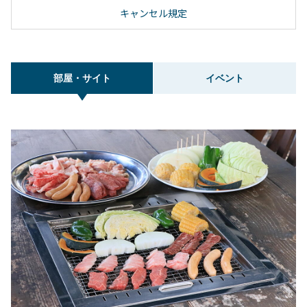
キャンセル規定
部屋・サイト
イベント