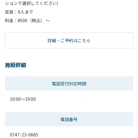
ションで選択してください）
定員：6人まで
料金：¥500（税込） ～
詳細・ご予約はこちら
施設詳細
電話受付対応時間
10:00～19:00
電話番号
0747-23-0665