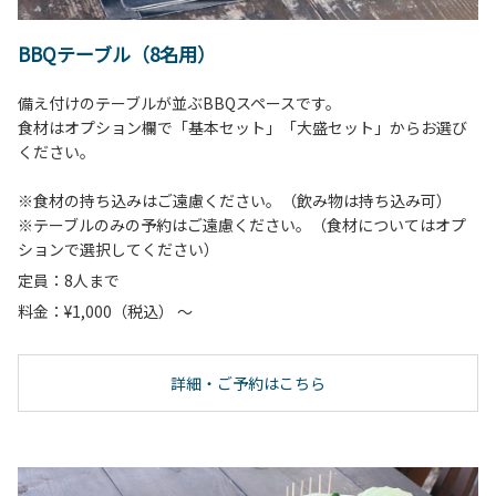
BBQテーブル（8名用）
備え付けのテーブルが並ぶBBQスペースです。
食材はオプション欄で「基本セット」「大盛セット」からお選び
ください。
※食材の持ち込みはご遠慮ください。（飲み物は持ち込み可）
※テーブルのみの予約はご遠慮ください。（食材についてはオプ
ションで選択してください）
定員：8人まで
料金：¥1,000（税込） ～
詳細・ご予約はこちら