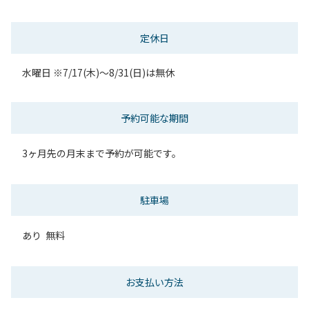
定休日
水曜日 ※7/17(木)～8/31(日)は無休
予約可能な期間
3ヶ月先の月末まで予約が可能です。
駐車場
あり 無料
お支払い方法