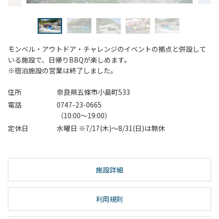
モンベル・アウトドア・チャレンジのイベントの拠点と併設して
いる施設で、日帰りBBQが楽しめます。
※宿泊施設の営業は終了しました。
住所
奈良県五條市小島町533
電話
0747-23-0665
（10:00～19:00）
定休日
水曜日 ※7/17(木)～8/31(日)は無休
施設詳細
利用規則