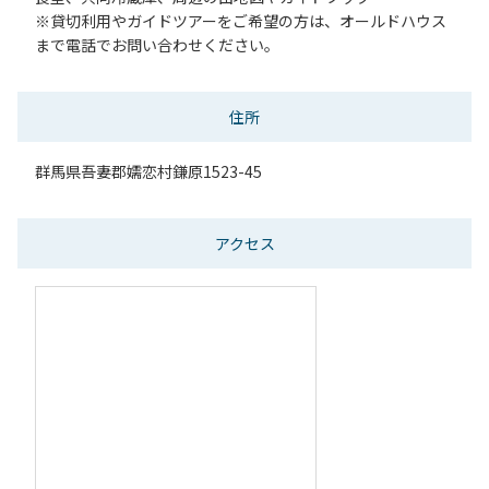
※貸切利用やガイドツアーをご希望の方は、オールドハウス
まで電話でお問い合わせください。
住所
群馬県吾妻郡嬬恋村鎌原1523-45
アクセス