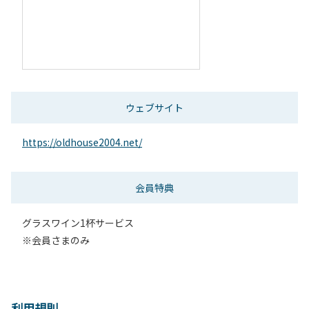
ウェブサイト
https://oldhouse2004.net/
会員特典
グラスワイン1杯サービス
※会員さまのみ
利用規則