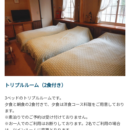
トリプルルーム（2食付き）
3ベッドのトリプルルームです。
夕食と朝食の2食付きで、夕食は洋食コース料理をご用意しており
ます。
※素泊りでのご予約は受け付けておりません。
※お一人でのご利用はお断りしております。2名でご利用の場合
は、ツインルームに変更となります。