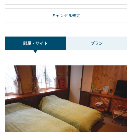
キャンセル規定
部屋・サイト
プラン