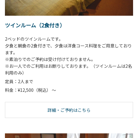
ツインルーム（2食付き）
2ベッドのツインルームです。
夕食と朝食の2食付きで、夕食は洋食コース料理をご用意しており
ます。
※素泊りでのご予約は受け付けておりません。
※お一人でのご利用はお断りしております。（ツインルームは2名
利用のみ）
定員：2人まで
料金：¥12,500（税込） ～
詳細・ご予約はこちら