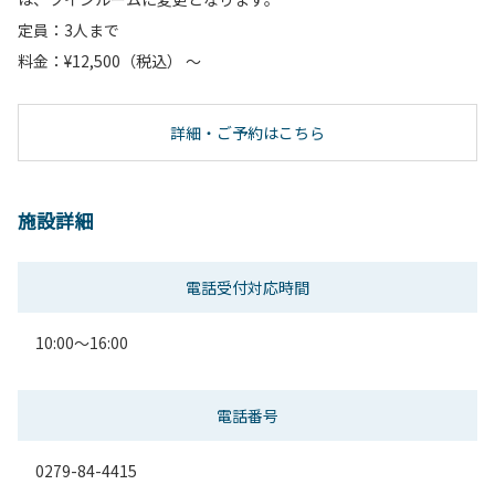
定員：3人まで
料金：¥12,500（税込） ～
詳細・ご予約はこちら
施設詳細
電話受付対応時間
10:00～16:00
電話番号
0279-84-4415