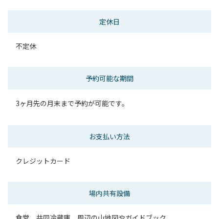
定休日
不定休
予約可能な期間
3ヶ月先の月末まで予約が可能です。
お支払い方法
クレジットカード
場内共有設備
食堂、共同冷蔵庫、周辺の山地図やガイドブック