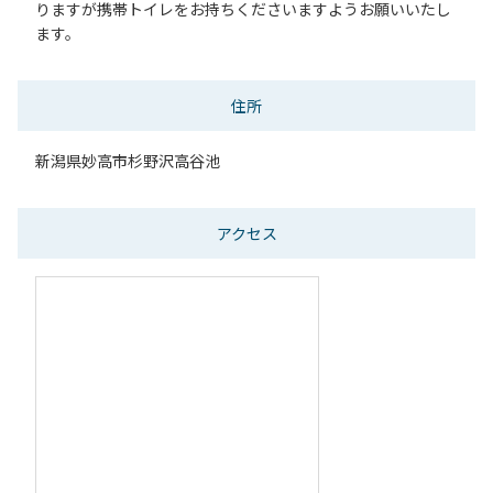
りますが携帯トイレをお持ちくださいますようお願いいたし
ます。
住所
新潟県妙高市杉野沢高谷池
アクセス