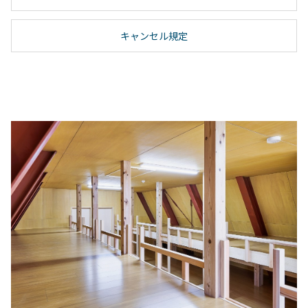
キャンセル規定