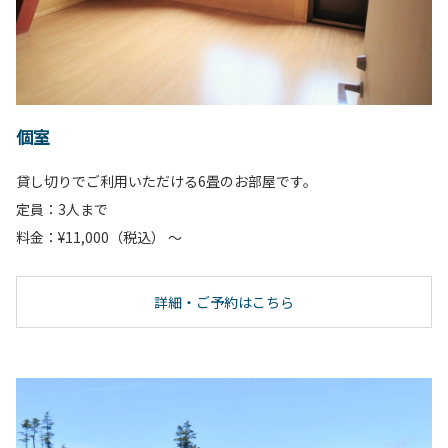
個室
貸し切りでご利用いただける6畳のお部屋です。
定員：3人まで
料金：¥11,000（税込） ～
詳細・ご予約はこちら