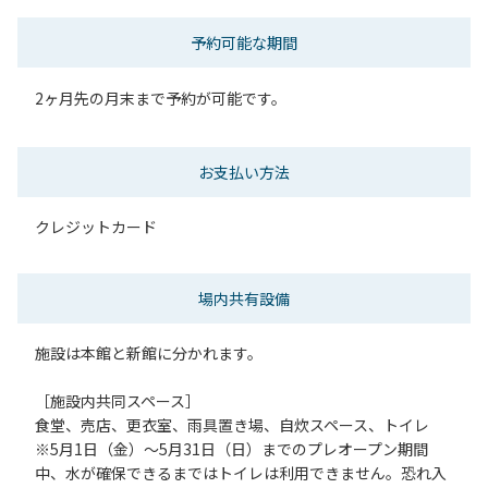
予約可能な期間
2ヶ月先の月末まで予約が可能です。
お支払い方法
クレジットカード
場内共有設備
施設は本館と新館に分かれます。
［施設内共同スペース］
食堂、売店、更衣室、雨具置き場、自炊スペース、トイレ
※5月1日（金）～5月31日（日）までのプレオープン期間
中、水が確保できるまではトイレは利用できません。恐れ入