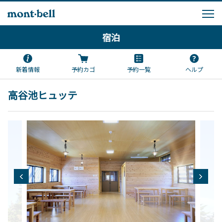
宿泊
新着情報
予約カゴ
予約一覧
ヘルプ
高谷池ヒュッテ