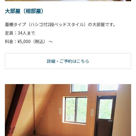
大部屋（相部屋）
蚕棚タイプ（ハシゴ付2段ベッドスタイル）の大部屋です。
定員：34人まで
料金：¥5,000（税込） ～
詳細・ご予約はこちら