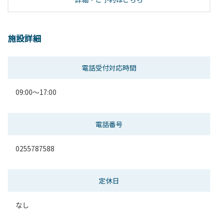
施設詳細
電話受付対応時間
09:00～17:00
電話番号
0255787588
定休日
なし