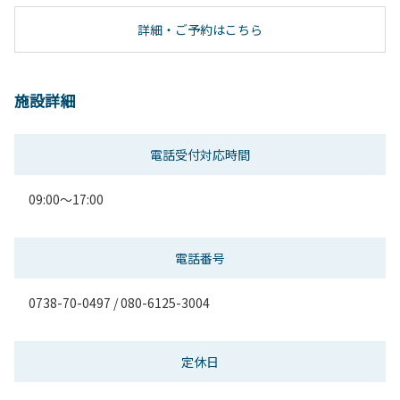
詳細・ご予約はこちら
施設詳細
電話受付対応時間
09:00～17:00
電話番号
0738-70-0497 / 080-6125-3004
定休日