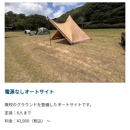
電源なしオートサイト
廃校のグラウンドを整備したオートサイトです。
定員：6人まで
料金：¥3,000（税込） ～