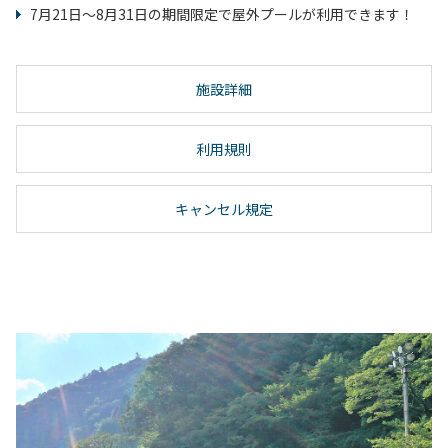
7月21日～8月31日の期間限定で屋外プールが利用できます！
施設詳細
利用規則
キャンセル規定