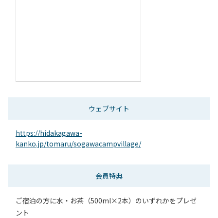
ウェブサイト
https://hidakagawa-
kanko.jp/tomaru/sogawacampvillage/
会員特典
ご宿泊の方に水・お茶（500ml×2本）のいずれかをプレゼ
ント