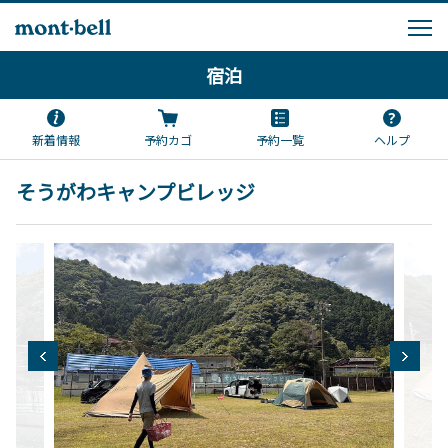
宿泊
新着情報
予約カゴ
予約一覧
ヘルプ
そうがわキャンプビレッジ