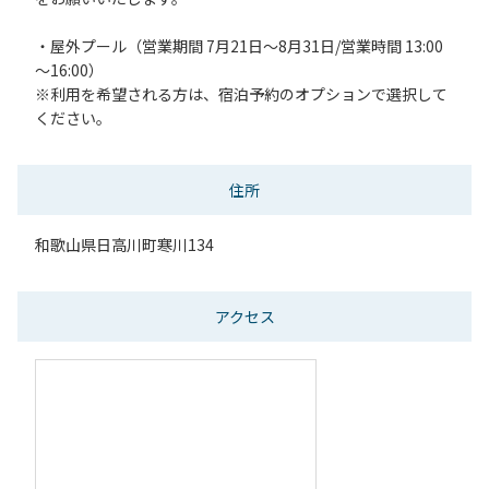
・屋外プール（営業期間 7月21日～8月31日/営業時間 13:00
～16:00）
※利用を希望される方は、宿泊予約のオプションで選択して
ください。
住所
和歌山県日高川町寒川134
アクセス