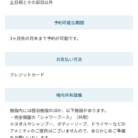
土日祝とその前日以外
予約可能な期間
3ヶ月先の月末まで予約が可能です。
お支払い方法
クレジットカード
場内共有設備
施設内には宿泊施設のほか、以下施設があります。
・完全個室の「シャワーブース」（共用）
※タオルやシャンプー、ボディーソープ、ドライヤーなどの
アメニティのご提供はございませんので、あらかじめご準備
をお願いいたします。