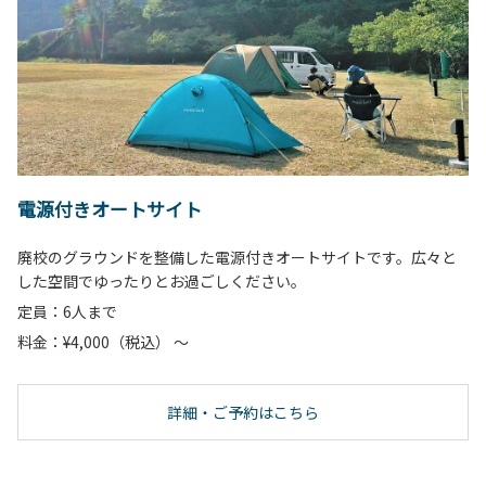
電源付きオートサイト
廃校のグラウンドを整備した電源付きオートサイトです。広々と
した空間でゆったりとお過ごしください。
定員：6人まで
料金：¥4,000（税込） ～
詳細・ご予約はこちら