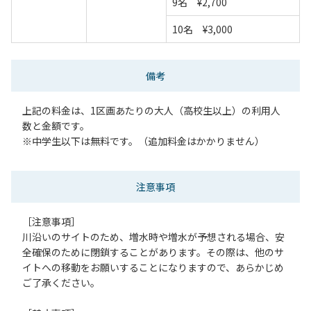
9名 ¥2,700
10名 ¥3,000
備考
上記の料金は、1区画あたりの大人（高校生以上）の利用人
数と金額です。
※中学生以下は無料です。（追加料金はかかりません）
注意事項
［注意事項］
川沿いのサイトのため、増水時や増水が予想される場合、安
全確保のために閉鎖することがあります。その際は、他のサ
イトへの移動をお願いすることになりますので、あらかじめ
ご了承ください。