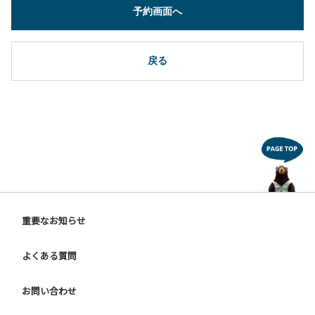
予約画面へ
戻る
重要なお知らせ
よくある質問
お問い合わせ