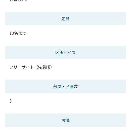
定員
10名まで
区画サイズ
フリーサイト（先着順）
部屋・区画数
5
設備