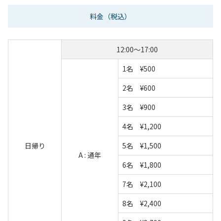
料金
（税込）
12:00～17:00
1名 ¥500
2名 ¥600
3名 ¥900
4名 ¥1,200
日帰り
5名 ¥1,500
A : 通年
6名 ¥1,800
7名 ¥2,100
8名 ¥2,400