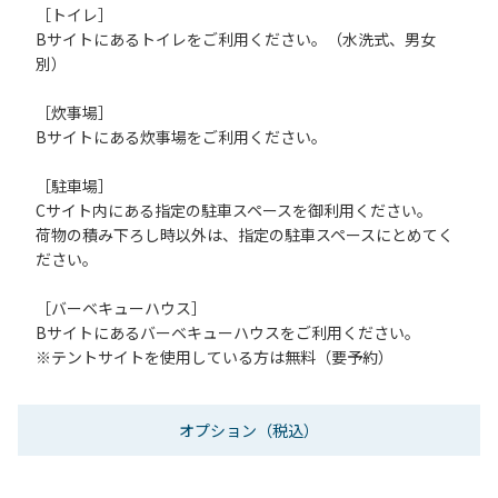
［トイレ］
Bサイトにあるトイレをご利用ください。（水洗式、男女
別）
［炊事場］
Bサイトにある炊事場をご利用ください。
［駐車場］
Cサイト内にある指定の駐車スペースを御利用ください。
荷物の積み下ろし時以外は、指定の駐車スペースにとめてく
ださい。
［バーベキューハウス］
Bサイトにあるバーベキューハウスをご利用ください。
※テントサイトを使用している方は無料（要予約）
オプション
（税込）