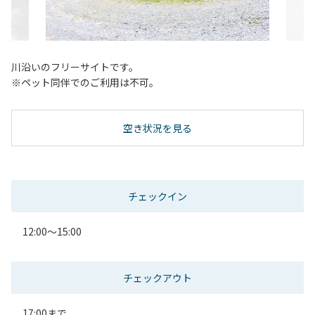
川沿いのフリーサイトです。
※ペット同伴でのご利用は不可。
空き状況を見る
チェックイン
12:00～15:00
チェックアウト
17:00まで