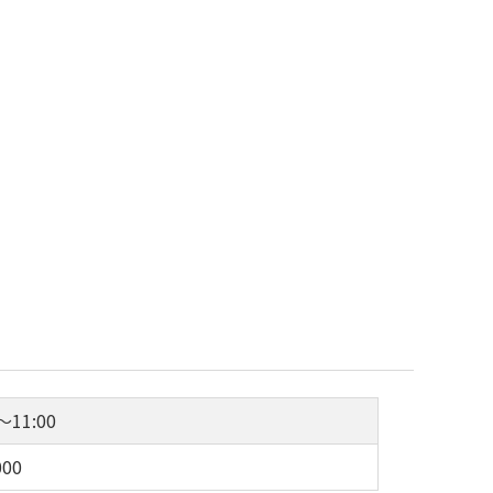
～11:00
00