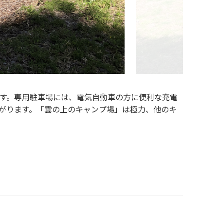
です。専用駐車場には、電気自動車の方に便利な充電
広がります。「雲の上のキャンプ場」は極力、他のキ