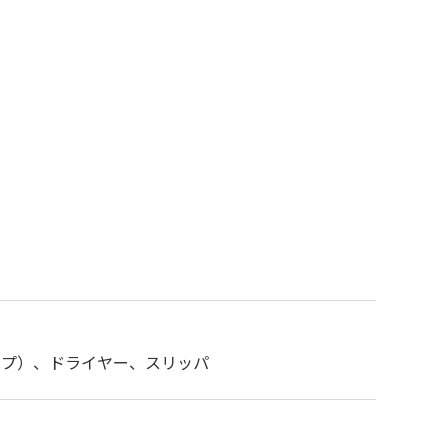
ープ）、ドライヤー、スリッパ