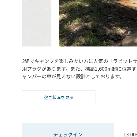
2組でキャンプを楽しみたい方に人気の「ラビット
用プラグがあります。また、標高1,600m超に位
ャンパーの車が見えない設計としております。
空き状況を見る
チェックイン
13:00