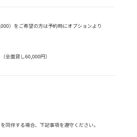
1,000）をご希望の方は予約時にオプションより
面貸し60,000円）
トを同伴する場合、下記事項を遵守ください。