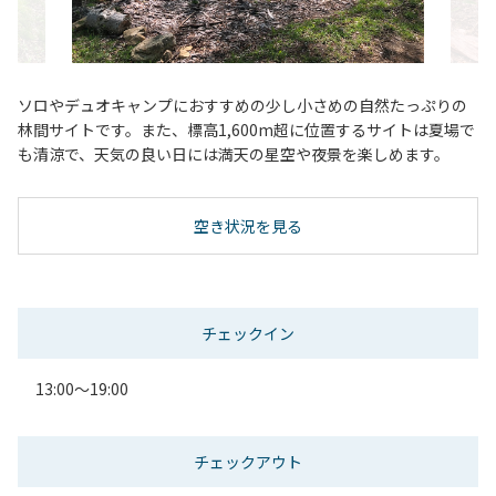
ソロやデュオキャンプにおすすめの少し小さめの自然たっぷりの
林間サイトです。また、標高1,600m超に位置するサイトは夏場で
も清涼で、天気の良い日には満天の星空や夜景を楽しめます。
空き状況を見る
チェックイン
13:00～19:00
チェックアウト