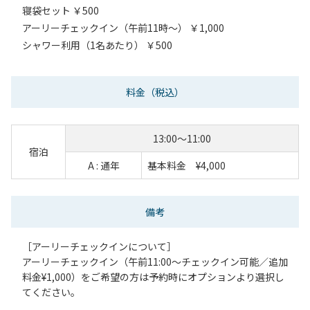
寝袋セット ￥500
アーリーチェックイン（午前11時～） ￥1,000
シャワー利用（1名あたり） ￥500
料金
（税込）
13:00～11:00
宿泊
A : 通年
基本料金 ¥4,000
備考
［アーリーチェックインについて］
アーリーチェックイン（午前11:00〜チェックイン可能／追加
料金¥1,000）をご希望の方は予約時にオプションより選択し
てください。