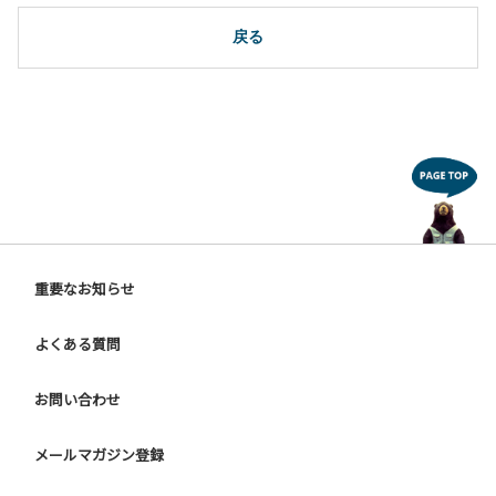
戻る
重要なお知らせ
よくある質問
お問い合わせ
メールマガジン登録