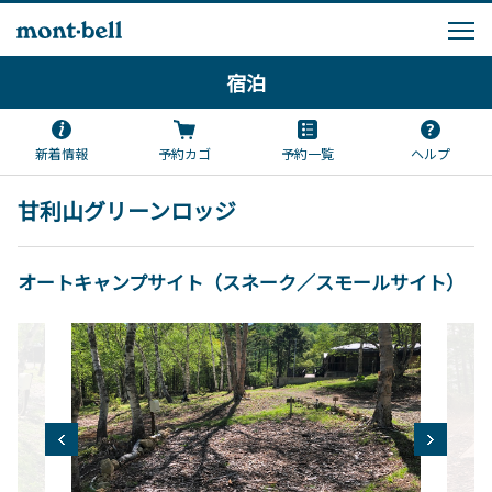
宿泊
新着情報
予約カゴ
予約一覧
ヘルプ
甘利山グリーンロッジ
オートキャンプサイト（スネーク／スモールサイト）