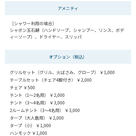
アメニティ
［シャワー利用の場合］
シャボン玉石鹸（ハンドソープ、シャンプー、リンス、ボデ
ィーソープ）、ドライヤー、スリッパ
オプション
（税込）
グリルセット（グリル、火ばさみ、グローブ） ￥1,000
テーブルセット（チェア4脚付き） ￥2,000
チェア ￥500
テント（1～2名用） ￥2,000
テント（3～4名用） ￥3,000
2ルームテント（3～4名用） ￥3,000
タープ（大人数用） ￥2,000
タープ（小） ￥1,000
ハンモック ￥1,000