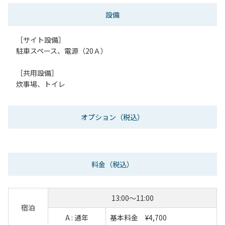
設備
［サイト設備］
駐車スペース、電源（20Ａ）
［共用設備］
炊事場、トイレ
オプション
（税込）
料金
（税込）
13:00～11:00
宿泊
A : 通年
基本料金 ¥4,700