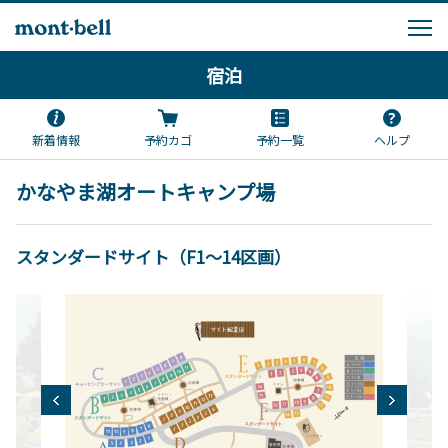
宿泊
新着情報
予約カゴ
予約一覧
ヘルプ
かなやま湖オートキャンプ場
スタンダードサイト（F1～14区画）