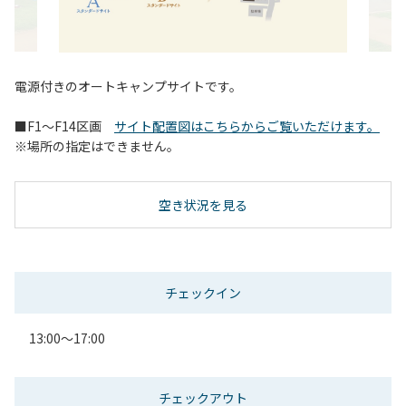
電源付きのオートキャンプサイトです。
■F1～F14区画
サイト配置図はこちらからご覧いただけます。
※場所の指定はできません。
空き状況を見る
チェックイン
13:00～17:00
チェックアウト