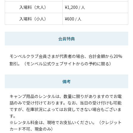
入場料（大人）
¥1,200
/ 人
入場料（小人）
¥600
/ 人
会員特典
モンベルクラブ会員さまが代表者の場合、合計金額から20%
割引。（モンベル公式ウェブサイトからの予約に限る）
備考
キャンプ用品のレンタルは、数量に限りがありますのでお電
話のみで受け付けております。なお、当日の受け付けも可能
ですが、在庫状況によってはお貸しできない場合もございま
す。
※レンタル料金は、現地でお支払いください。（クレジット
カード不可、現金のみ）