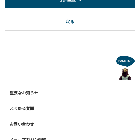
戻る
重要なお知らせ
よくある質問
お問い合わせ
メールマガジン登録