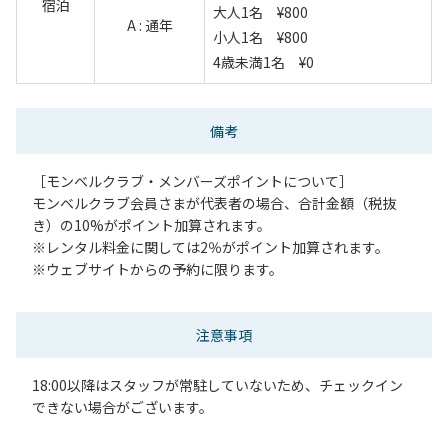
宿泊
大人1名 ¥800
A : 通年
小人1名 ¥800
4歳未満1名 ¥0
備考
［モンベルクラブ・メンバーズポイントについて］
モンベルクラブ会員さまが代表者の場合、合計金額（税抜
き）の10%がポイント加算されます。
※レンタル料金に関しては2％がポイント加算されます。
※ウェブサイトからの予約に限ります。
注意事項
18:00以降はスタッフが常駐していないため、チェックイン
できない場合がございます。