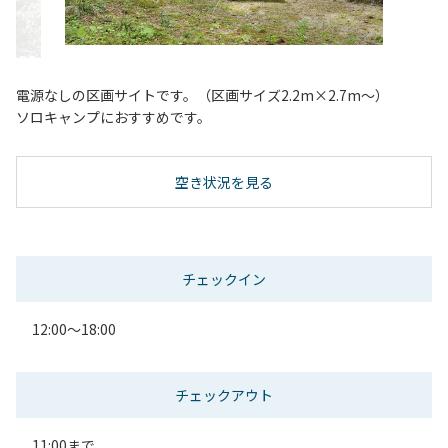
電源なしの区画サイトです。（区画サイズ2.2m×2.7m～）
ソロキャンプにおすすめです。
空き状況を見る
チェックイン
12:00～18:00
チェックアウト
11:00まで