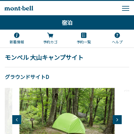
宿泊
新着情報
予約カゴ
予約一覧
ヘルプ
モンベル 大山キャンプサイト
グラウンドサイトD