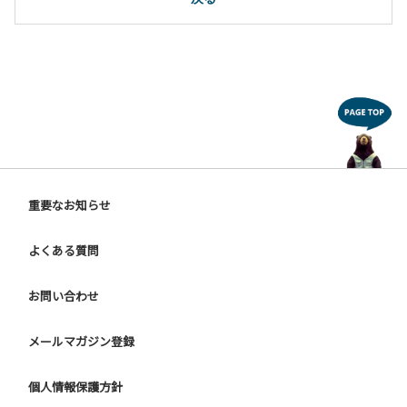
重要なお知らせ
よくある質問
お問い合わせ
メールマガジン登録
個人情報保護方針