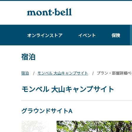
オンラインストア
イベント
保険
宿泊
宿泊
モンベル 大山キャンプサイト
プラン・部屋詳細ペ
モンベル 大山キャンプサイト
グラウンドサイトA