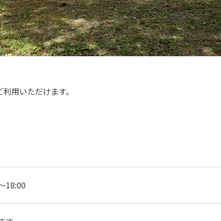
）
ご利用いただけます。
～18:00