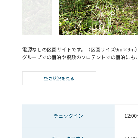
電源なしの区画サイトです。（区画サイズ9m×9m
グループでの宿泊や複数のソロテントでの宿泊にも
空き状況を見る
チェックイン
12:00