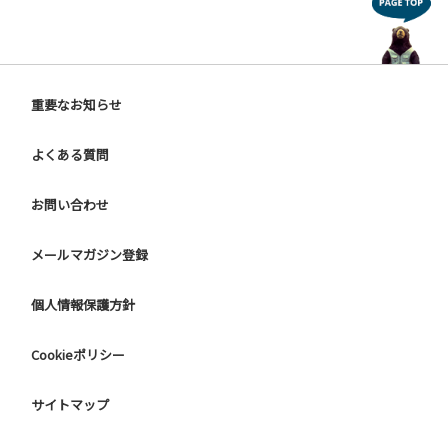
重要なお知らせ
よくある質問
お問い合わせ
メールマガジン登録
個人情報保護方針
Cookieポリシー
サイトマップ