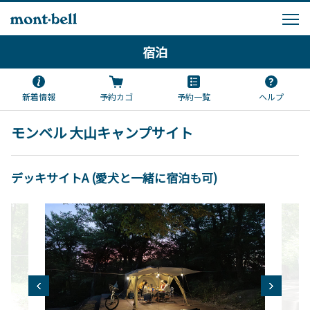
宿泊
新着情報
予約カゴ
予約一覧
ヘルプ
モンベル 大山キャンプサイト
デッキサイトA (愛犬と一緒に宿泊も可)