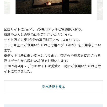
区画サイトに7m×5mの専用デッキと電源BOX有り。
家族や友人との宿泊にもご利用いただけます。
サイト近くに車1台分の専用駐車スペース有ります。
※デッキ上でご利用いただける専用ペグ（20本）をご用意してい
ます。
※デッキは熱に弱い素材となります。焚き火や熱源を使用される
際はデッキから離れた場所でお願いします。
※2026年4月～ デッキサイトは愛犬と一緒にご利用いただけるサ
イトになりました。
空き状況を見る