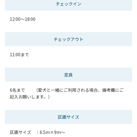
チェックイン
12:00～18:00
チェックアウト
11:00まで
定員
6名まで （愛犬と一緒にご利用される場合、備考欄にご
記入お願いします。）
区画サイズ
区画サイズ ：6.5m×9m～