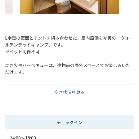
L字型の壁面とテントを組み合わせた、室内設備も充実の「ウォー
ルテンテッドキャンプ」です。
※ペット同伴不可
焚き火やバーベキューは、建物前の野外スペースでお楽しみいた
だけます。
空き状況を見る
チェックイン
14:00～18:00