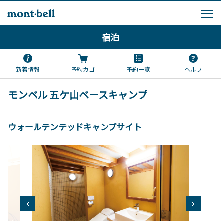
宿泊
新着情報
予約カゴ
予約一覧
ヘルプ
モンベル 五ケ山ベースキャンプ
ウォールテンテッドキャンプサイト