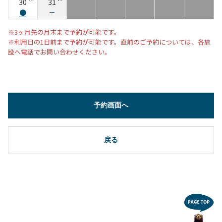
30
31
●
－
※3ヶ月先の月末まで予約が可能です。
※利用日の1日前まで予約が可能です。直前のご予約については、各施
設へ電話でお問い合わせください。
予約画面へ
戻る