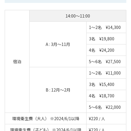
14:00～11:00
1～2名 ¥14,300
3名 ¥19,800
A : 3月～11月
4名 ¥24,200
宿泊
5～6名 ¥27,500
1～2名 ¥11,000
3名 ¥15,400
B : 12月～2月
4名 ¥18,700
5～6名 ¥22,000
環境衛生費（大人） ※2024/6/1以降
¥220
/ 人
環境衛生費（子ども） ※2024/6/1以降
¥220
/ 人