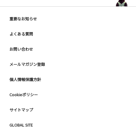
重要なお知らせ
よくある質問
お問い合わせ
メールマガジン登録
個人情報保護方針
Cookieポリシー
サイトマップ
GLOBAL SITE