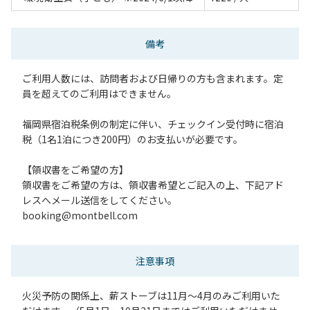
備考
ご利用人数には、訪問者および日帰りの方も含まれます。定
員を超えてのご利用はできません。
福岡県宿泊税条例の制定に伴い、チェックイン受付時に宿泊
税（1名1泊につき200円）のお支払いが必要です。
【領収書をご希望の方】
領収書をご希望の方は、領収書希望とご記入の上、下記アド
レスへメール送信をしてください。
booking@montbell.com
注意事項
火災予防の関係上、薪ストーブは11月～4月のみご利用いた