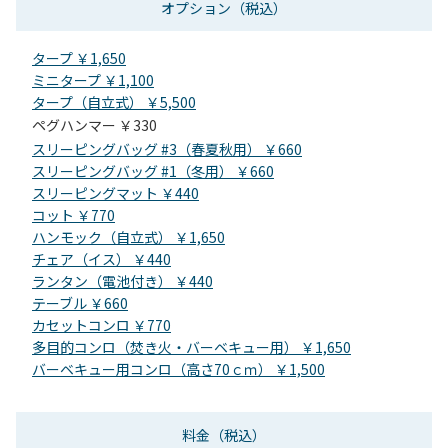
オプション
（税込）
タープ ￥1,650
ミニタープ ￥1,100
タープ（自立式） ￥5,500
ペグハンマー ￥330
スリーピングバッグ #3（春夏秋用） ￥660
スリーピングバッグ #1（冬用） ￥660
スリーピングマット ￥440
コット ￥770
ハンモック（自立式） ￥1,650
チェア（イス） ￥440
ランタン（電池付き） ￥440
テーブル ￥660
カセットコンロ ￥770
多目的コンロ（焚き火・バーベキュー用） ￥1,650
バーベキュー用コンロ（高さ70ｃｍ） ￥1,500
料金
（税込）