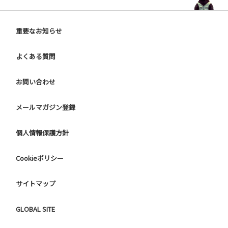
重要なお知らせ
よくある質問
お問い合わせ
メールマガジン登録
個人情報保護方針
Cookieポリシー
サイトマップ
GLOBAL SITE