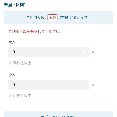
部屋・区画1
ご利用人数
（定員：10人まで）
必須
ご利用人数を選択してください。
大人
人
高校生以上
小人
人
中学生以下