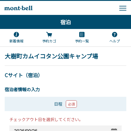
宿泊
新着情報
予約カゴ
予約一覧
ヘルプ
大樹町カムイコタン公園キャンプ場
Cサイト（宿泊）
宿泊者情報の入力
日程
必須
チェックアウト日を選択してください。