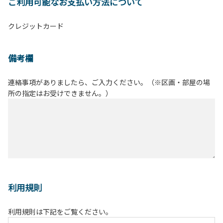
ご利用可能なお支払い方法について
クレジットカード
備考欄
連絡事項がありましたら、ご入力ください。（※区画・部屋の場
所の指定はお受けできません。）
利用規則
利用規則は下記をご覧ください。