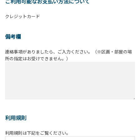
ご利用可能なお支払い方法について
クレジットカード
備考欄
連絡事項がありましたら、ご入力ください。（※区画・部屋の場
所の指定はお受けできません。）
利用規則
利用規則は下記をご覧ください。