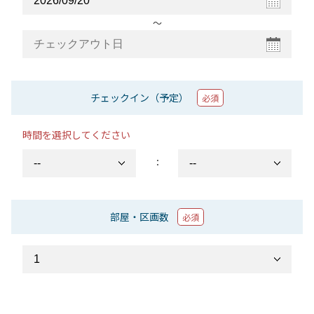
〜
チェックイン（予定）
必須
時間を選択してください
：
部屋・区画数
必須