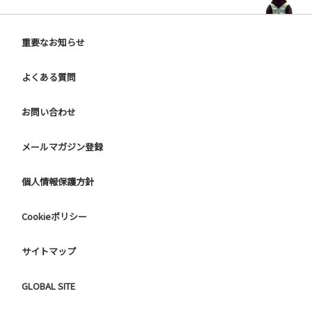
重要なお知らせ
よくある質問
お問い合わせ
メールマガジン登録
個人情報保護方針
Cookieポリシー
サイトマップ
GLOBAL SITE