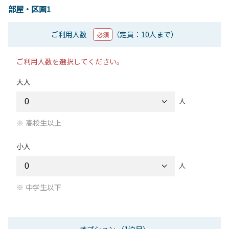
部屋・区画1
ご利用人数
（定員：10人まで）
必須
ご利用人数を選択してください。
大人
人
高校生以上
小人
人
中学生以下