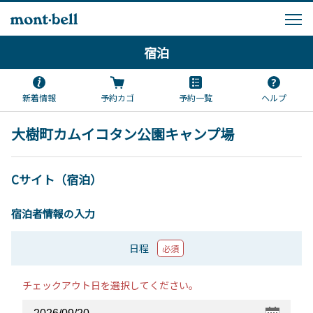
宿泊
新着情報
予約カゴ
予約一覧
ヘルプ
大樹町カムイコタン公園キャンプ場
Cサイト（宿泊）
宿泊者情報の入力
日程
必須
チェックアウト日を選択してください。