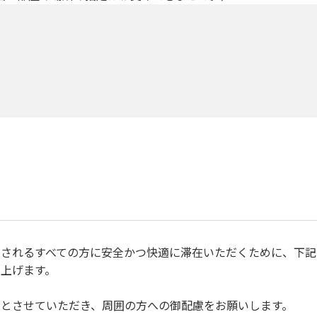
されるすべての方に安全かつ快適に滞在いただくために、下記
上げます。
とさせていただき、周囲の方への御配慮をお願いします。