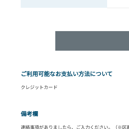
ご利用可能なお支払い方法について
クレジットカード
備考欄
連絡事項がありましたら、ご入力ください。（※区