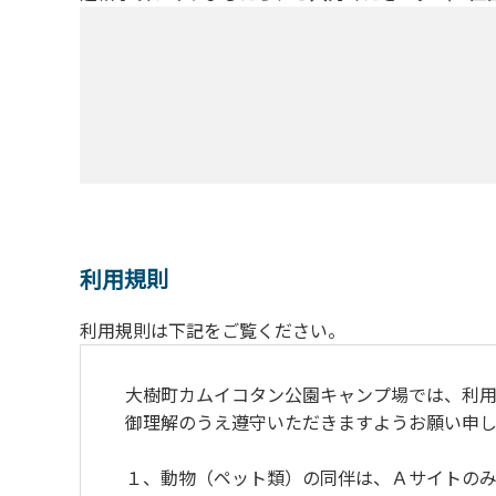
利用規則
利用規則は下記をご覧ください。
大樹町カムイコタン公園キャンプ場では、利用
御理解のうえ遵守いただきますようお願い申し
１、動物（ペット類）の同伴は、Ａサイトのみ