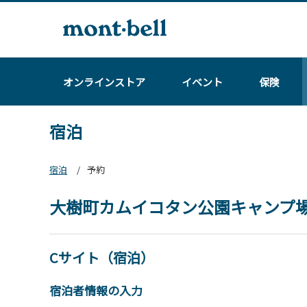
オンラインストア
イベント
保険
宿泊
宿泊
予約
大樹町カムイコタン公園キャンプ
Cサイト（宿泊）
宿泊者情報の入力