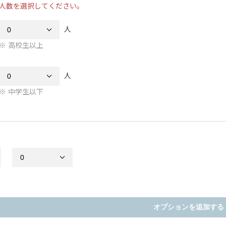
人数を選択してください。
人
高校生以上
人
中学生以下
オプションを追加する