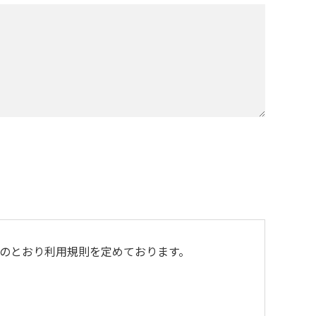
のとおり利用規則を定めております。