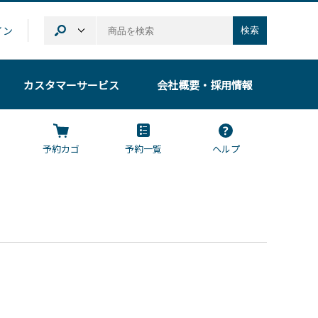
イン
検索
カスタマーサービス
会社概要
・採用情報
予約カゴ
予約一覧
ヘルプ