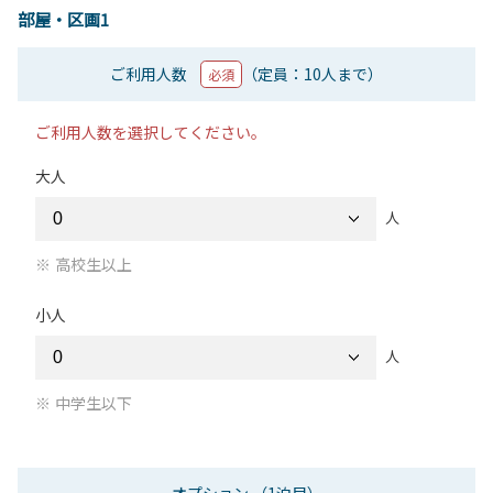
部屋・区画1
ご利用人数
（定員：10人まで）
必須
ご利用人数を選択してください。
大人
人
高校生以上
小人
人
中学生以下