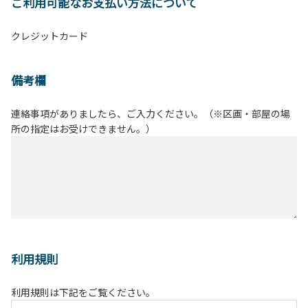
ご利用可能なお支払い方法について
クレジットカード
備考欄
連絡事項がありましたら、ご入力ください。（※区画・部屋の場
所の指定はお受けできません。）
利用規則
利用規則は下記をご覧ください。