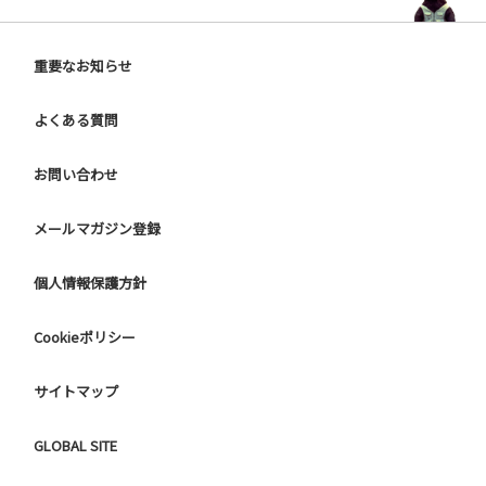
重要なお知らせ
よくある質問
お問い合わせ
メールマガジン登録
個人情報保護方針
Cookieポリシー
サイトマップ
GLOBAL SITE