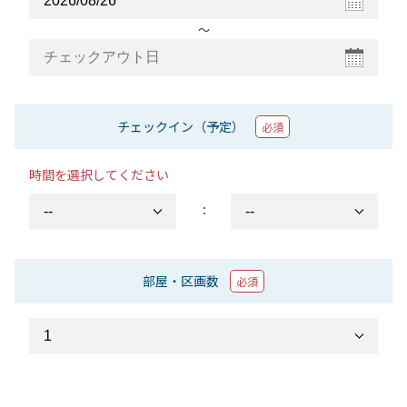
〜
チェックイン（予定）
必須
時間を選択してください
：
部屋・区画数
必須