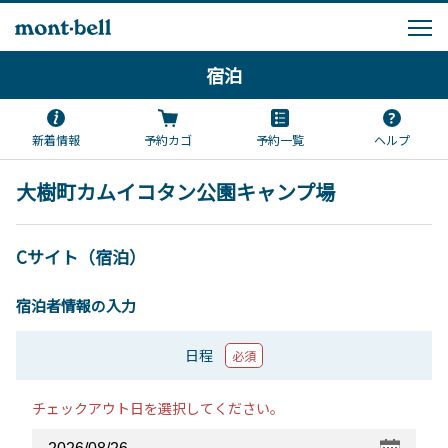
宿泊
新着情報
予約カゴ
予約一覧
ヘルプ
大樹町カムイコタン公園キャンプ場
Cサイト（宿泊）
宿泊者情報の入力
日程
必須
チェックアウト日を選択してください。