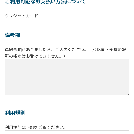
ご利用可能なお支払い方法について
クレジットカード
備考欄
連絡事項がありましたら、ご入力ください。（※区画・部屋の場
所の指定はお受けできません。）
利用規則
利用規則は下記をご覧ください。