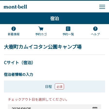
宿泊
新着情報
予約カゴ
予約一覧
ヘルプ
大樹町カムイコタン公園キャンプ場
Cサイト（宿泊）
宿泊者情報の入力
日程
必須
チェックアウト日を選択してください。