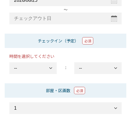
〜
チェックイン（予定）
必須
時間を選択してください
：
部屋・区画数
必須