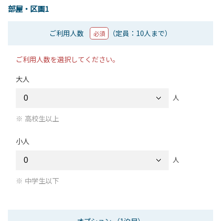
部屋・区画1
ご利用人数
（定員：10人まで）
必須
ご利用人数を選択してください。
大人
人
高校生以上
小人
人
中学生以下