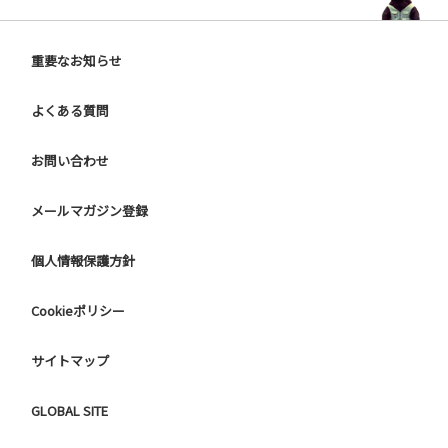
重要なお知らせ
よくある質問
お問い合わせ
メールマガジン登録
個人情報保護方針
Cookieポリシー
サイトマップ
GLOBAL SITE