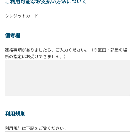
ご利用可能なお支払い方法について
クレジットカード
備考欄
連絡事項がありましたら、ご入力ください。（※区画・部屋の場
所の指定はお受けできません。）
利用規則
利用規則は下記をご覧ください。