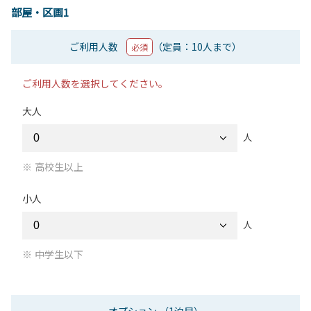
部屋・区画1
ご利用人数
（定員：10人まで）
必須
ご利用人数を選択してください。
大人
人
高校生以上
小人
人
中学生以下