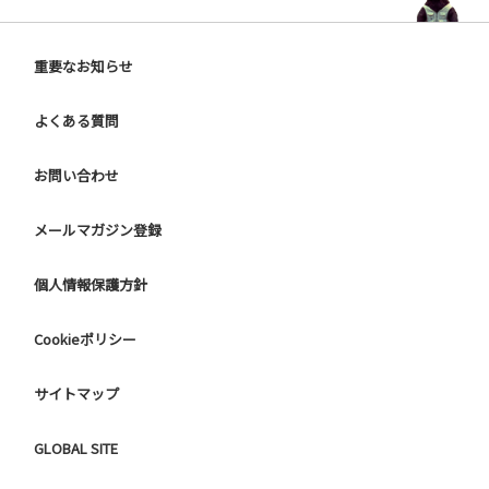
重要なお知らせ
よくある質問
お問い合わせ
メールマガジン登録
個人情報保護方針
Cookieポリシー
サイトマップ
GLOBAL SITE