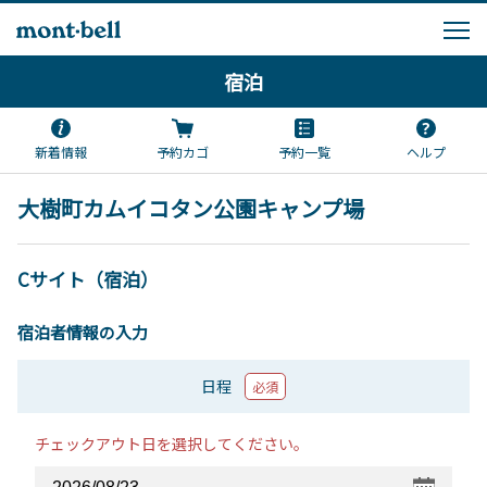
宿泊
新着情報
予約カゴ
予約一覧
ヘルプ
大樹町カムイコタン公園キャンプ場
Cサイト（宿泊）
宿泊者情報の入力
日程
必須
チェックアウト日を選択してください。