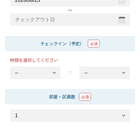
〜
チェックイン（予定）
必須
時間を選択してください
：
部屋・区画数
必須