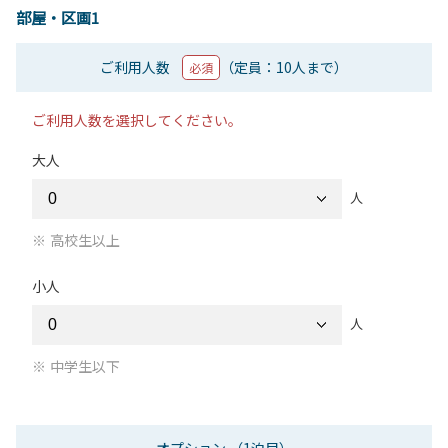
部屋・区画1
ご利用人数
（定員：10人まで）
必須
ご利用人数を選択してください。
大人
人
高校生以上
小人
人
中学生以下