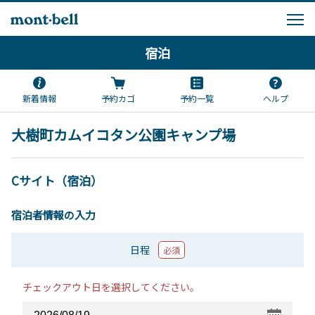
宿泊
新着情報
予約カゴ
予約一覧
ヘルプ
大樹町カムイコタン公園キャンプ場
Cサイト（宿泊）
宿泊者情報の入力
日程
必須
チェックアウト日を選択してください。