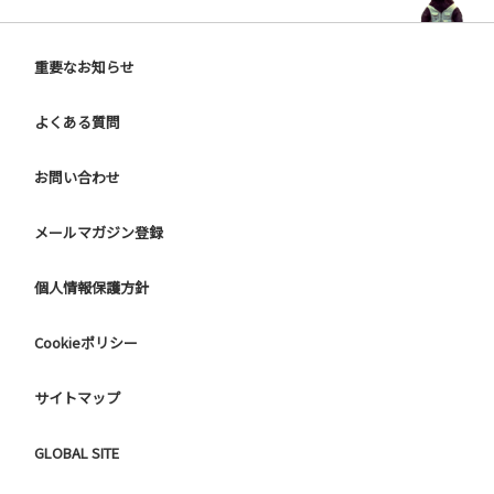
重要なお知らせ
よくある質問
お問い合わせ
メールマガジン登録
個人情報保護方針
Cookieポリシー
サイトマップ
GLOBAL SITE