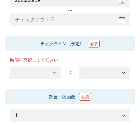
〜
チェックイン（予定）
必須
時間を選択してください
：
部屋・区画数
必須