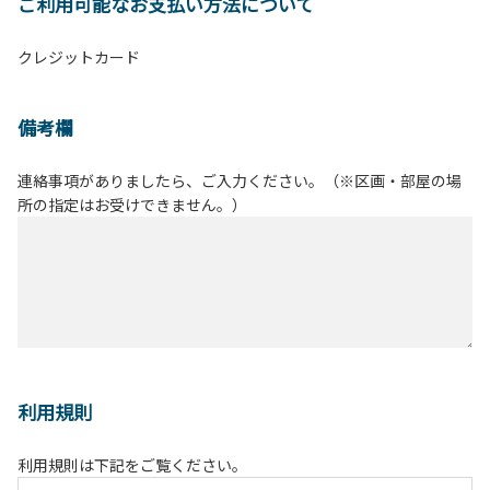
ご利用可能なお支払い方法について
クレジットカード
備考欄
連絡事項がありましたら、ご入力ください。（※区画・部屋の場
所の指定はお受けできません。）
利用規則
利用規則は下記をご覧ください。