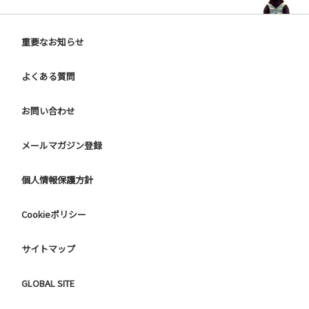
重要なお知らせ
よくある質問
お問い合わせ
メールマガジン登録
個人情報保護方針
Cookieポリシー
サイトマップ
GLOBAL SITE