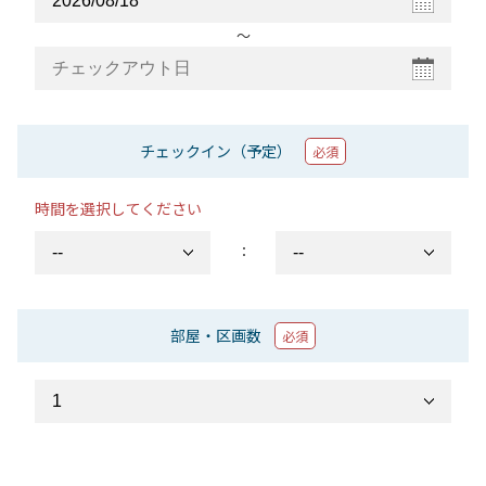
〜
チェックイン（予定）
必須
時間を選択してください
：
部屋・区画数
必須