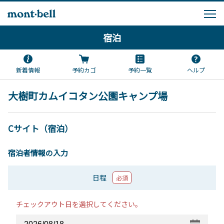
宿泊
新着情報
予約カゴ
予約一覧
ヘルプ
大樹町カムイコタン公園キャンプ場
Cサイト（宿泊）
宿泊者情報の入力
日程
必須
チェックアウト日を選択してください。