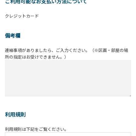
ご利用可能なお支払い方法について
クレジットカード
備考欄
連絡事項がありましたら、ご入力ください。（※区画・部屋の場
所の指定はお受けできません。）
利用規則
利用規則は下記をご覧ください。