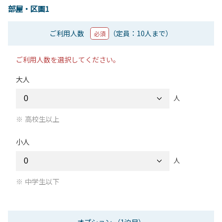
部屋・区画1
ご利用人数
（定員：10人まで）
必須
ご利用人数を選択してください。
大人
人
高校生以上
小人
人
中学生以下