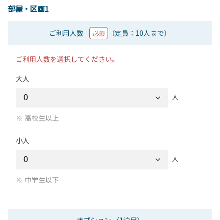
部屋・区画1
ご利用人数
（定員：10人まで）
必須
ご利用人数を選択してください。
大人
人
高校生以上
小人
人
中学生以下