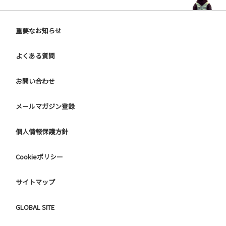
重要なお知らせ
よくある質問
お問い合わせ
メールマガジン登録
個人情報保護方針
Cookieポリシー
サイトマップ
GLOBAL SITE