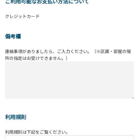
ご利用可能なお支払い方法について
クレジットカード
備考欄
連絡事項がありましたら、ご入力ください。（※区画・部屋の場
所の指定はお受けできません。）
利用規則
利用規則は下記をご覧ください。