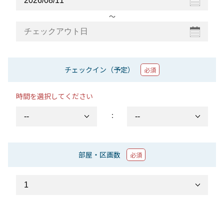
〜
チェックイン（予定）
必須
時間を選択してください
：
部屋・区画数
必須