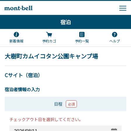
宿泊
新着情報
予約カゴ
予約一覧
ヘルプ
大樹町カムイコタン公園キャンプ場
Cサイト（宿泊）
宿泊者情報の入力
日程
必須
チェックアウト日を選択してください。