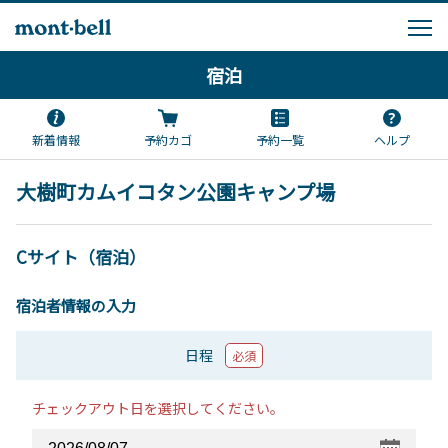
宿泊
新着情報
予約カゴ
予約一覧
ヘルプ
大樹町カムイコタン公園キャンプ場
Cサイト（宿泊）
宿泊者情報の入力
日程
必須
チェックアウト日を選択してください。