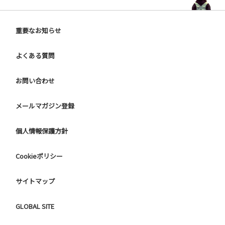
重要なお知らせ
よくある質問
お問い合わせ
メールマガジン登録
個人情報保護方針
Cookieポリシー
サイトマップ
GLOBAL SITE