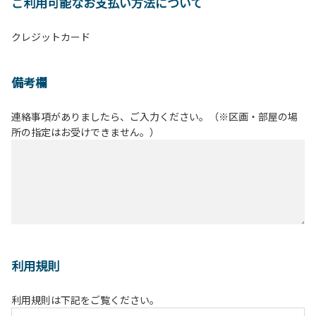
ご利用可能なお支払い方法について
クレジットカード
備考欄
連絡事項がありましたら、ご入力ください。（※区画・部屋の場
所の指定はお受けできません。）
利用規則
利用規則は下記をご覧ください。