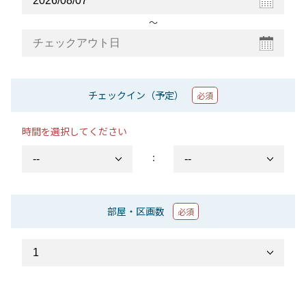
〜
チェックイン（予定）
必須
時間を選択してください
：
部屋・区画数
必須