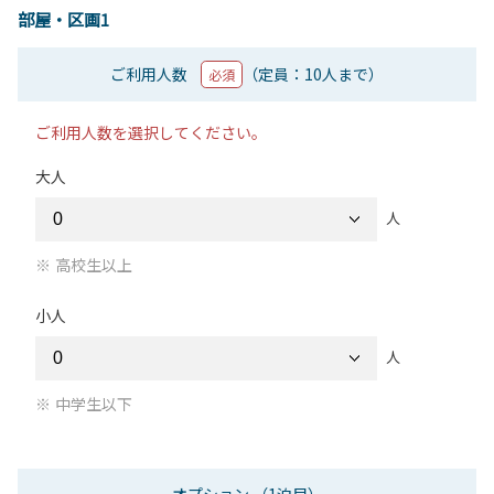
部屋・区画1
ご利用人数
（定員：10人まで）
必須
ご利用人数を選択してください。
大人
人
高校生以上
小人
人
中学生以下