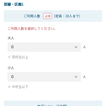
部屋・区画1
ご利用人数
（定員：10人まで）
必須
ご利用人数を選択してください。
大人
人
高校生以上
小人
人
中学生以下