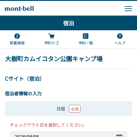
宿泊
新着情報
予約カゴ
予約一覧
ヘルプ
大樹町カムイコタン公園キャンプ場
Cサイト（宿泊）
宿泊者情報の入力
日程
必須
チェックアウト日を選択してください。