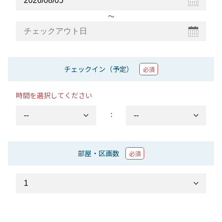
〜
チェックイン（予定）
必須
時間を選択してください
：
部屋・区画数
必須