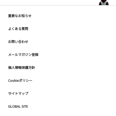
重要なお知らせ
よくある質問
お問い合わせ
メールマガジン登録
個人情報保護方針
Cookieポリシー
サイトマップ
GLOBAL SITE