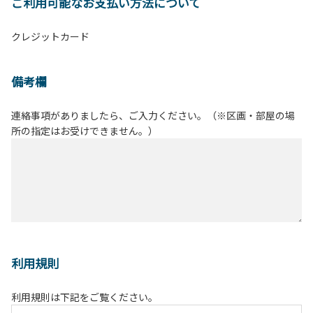
ご利用可能なお支払い方法について
クレジットカード
備考欄
連絡事項がありましたら、ご入力ください。（※区画・部屋の場
所の指定はお受けできません。）
利用規則
利用規則は下記をご覧ください。