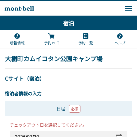
宿泊
新着情報
予約カゴ
予約一覧
ヘルプ
大樹町カムイコタン公園キャンプ場
Cサイト（宿泊）
宿泊者情報の入力
日程
必須
チェックアウト日を選択してください。