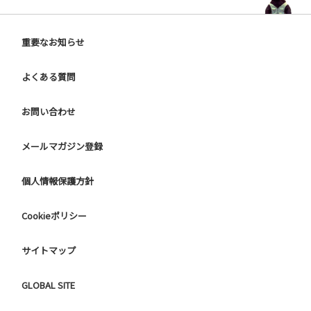
重要なお知らせ
よくある質問
お問い合わせ
メールマガジン登録
個人情報保護方針
Cookieポリシー
サイトマップ
GLOBAL SITE