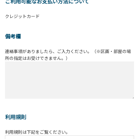
ご利用可能なお支払い方法について
クレジットカード
備考欄
連絡事項がありましたら、ご入力ください。（※区画・部屋の場
所の指定はお受けできません。）
利用規則
利用規則は下記をご覧ください。