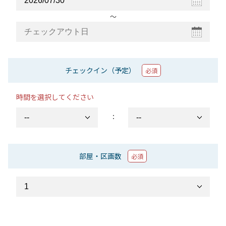
〜
チェックイン（予定）
必須
時間を選択してください
：
部屋・区画数
必須