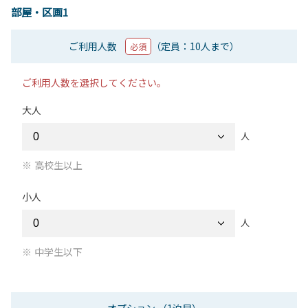
部屋・区画1
ご利用人数
（定員：10人まで）
必須
ご利用人数を選択してください。
大人
人
高校生以上
小人
人
中学生以下