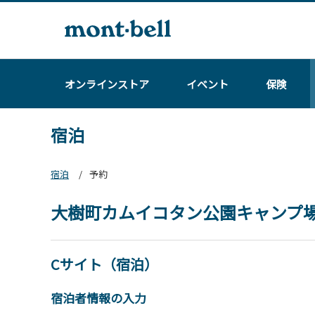
オンラインストア
イベント
保険
宿泊
宿泊
予約
大樹町カムイコタン公園キャンプ
Cサイト（宿泊）
宿泊者情報の入力