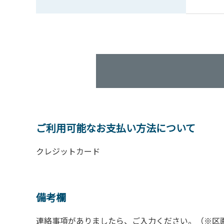
ご利用可能なお支払い方法について
クレジットカード
備考欄
連絡事項がありましたら、ご入力ください。（※区