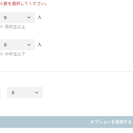
人数を選択してください。
人
高校生以上
人
中学生以下
オプションを追加する