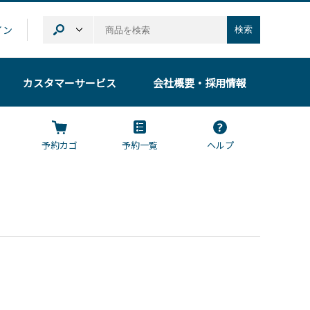
イン
検索
カスタマーサービス
会社概要
・採用情報
予約カゴ
予約一覧
ヘルプ