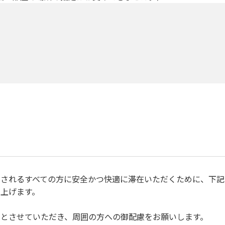
されるすべての方に安全かつ快適に滞在いただくために、下記
上げます。
とさせていただき、周囲の方への御配慮をお願いします。