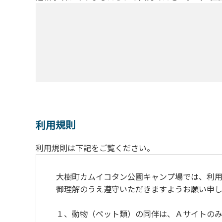
利用規則
利用規則は下記をご覧ください。
大樹町カムイコタン公園キャンプ場では、利用
御理解のうえ遵守いただきますようお願い申し
１、動物（ペット類）の同伴は、Ａサイトのみ