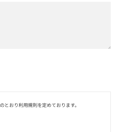
のとおり利用規則を定めております。