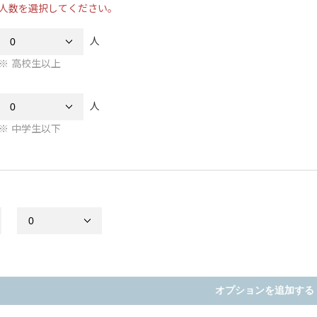
人数を選択してください。
人
高校生以上
人
中学生以下
オプションを追加する