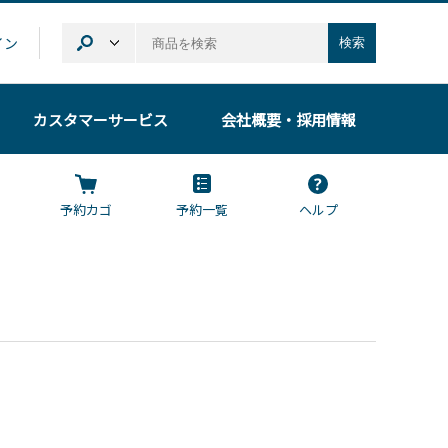
イン
検索
カスタマーサービス
会社概要
・採用情報
予約カゴ
予約一覧
ヘルプ