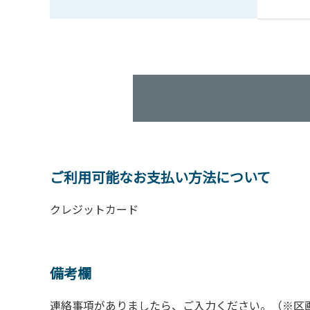
ご利用可能なお支払い方法について
クレジットカード
備考欄
連絡事項がありましたら、ご入力ください。（※区