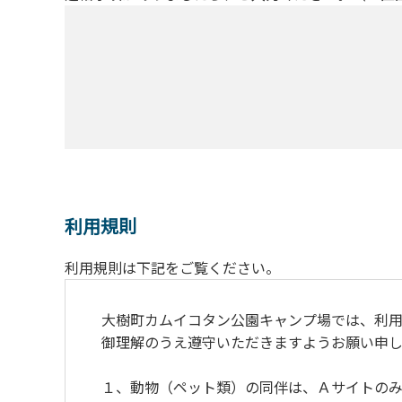
利用規則
利用規則は下記をご覧ください。
大樹町カムイコタン公園キャンプ場では、利用
御理解のうえ遵守いただきますようお願い申し
１、動物（ペット類）の同伴は、Ａサイトのみ