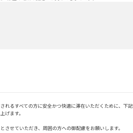
されるすべての方に安全かつ快適に滞在いただくために、下記
上げます。
とさせていただき、周囲の方への御配慮をお願いします。