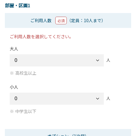
部屋・区画1
ご利用人数
（定員：10人まで）
必須
ご利用人数を選択してください。
大人
人
高校生以上
小人
人
中学生以下