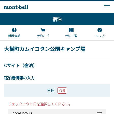
宿泊
新着情報
予約カゴ
予約一覧
ヘルプ
大樹町カムイコタン公園キャンプ場
Cサイト（宿泊）
宿泊者情報の入力
日程
必須
チェックアウト日を選択してください。