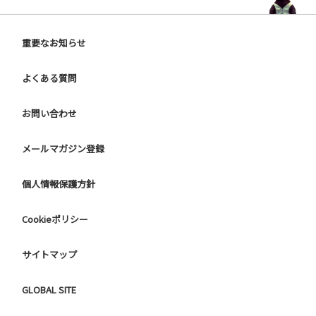
重要なお知らせ
よくある質問
お問い合わせ
メールマガジン登録
個人情報保護方針
Cookieポリシー
サイトマップ
GLOBAL SITE