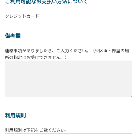
ご利用可能なお支払い方法について
クレジットカード
備考欄
連絡事項がありましたら、ご入力ください。（※区画・部屋の場
所の指定はお受けできません。）
利用規則
利用規則は下記をご覧ください。