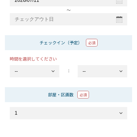
〜
チェックイン（予定）
必須
時間を選択してください
：
部屋・区画数
必須