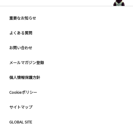
重要なお知らせ
よくある質問
お問い合わせ
メールマガジン登録
個人情報保護方針
Cookieポリシー
サイトマップ
GLOBAL SITE