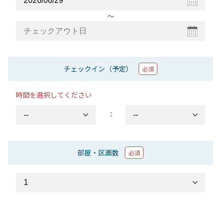
〜
チェックイン（予定）
必須
時間を選択してください
：
部屋・区画数
必須