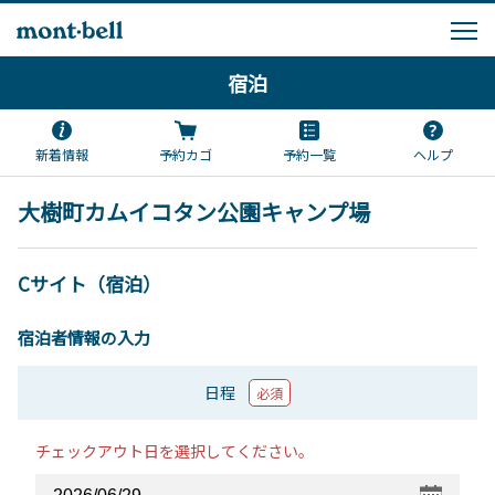
宿泊
新着情報
予約カゴ
予約一覧
ヘルプ
大樹町カムイコタン公園キャンプ場
Cサイト（宿泊）
宿泊者情報の入力
日程
必須
チェックアウト日を選択してください。