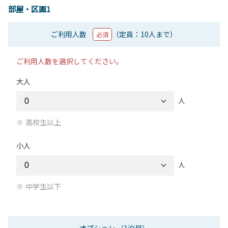
部屋・区画1
ご利用人数
（定員：10人まで）
必須
ご利用人数を選択してください。
大人
人
高校生以上
小人
人
中学生以下