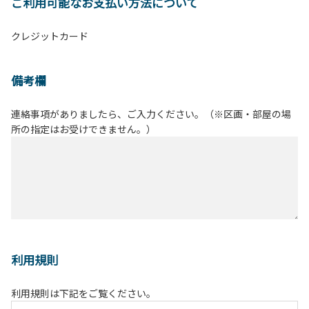
ご利用可能なお支払い方法について
クレジットカード
備考欄
連絡事項がありましたら、ご入力ください。（※区画・部屋の場
所の指定はお受けできません。）
利用規則
利用規則は下記をご覧ください。