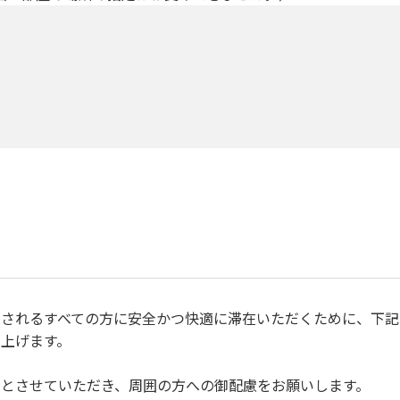
されるすべての方に安全かつ快適に滞在いただくために、下記
上げます。
とさせていただき、周囲の方への御配慮をお願いします。