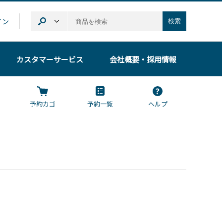
イン
検索
カスタマーサービス
会社概要
・採用情報
予約カゴ
予約一覧
ヘルプ