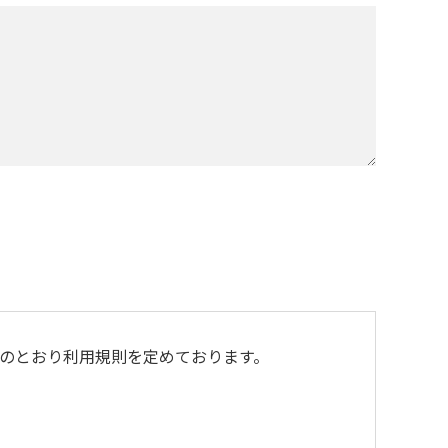
のとおり利用規則を定めております。