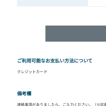
ご利用可能なお支払い方法について
クレジットカード
備考欄
連絡事項がありましたら、ご入力ください。（※区