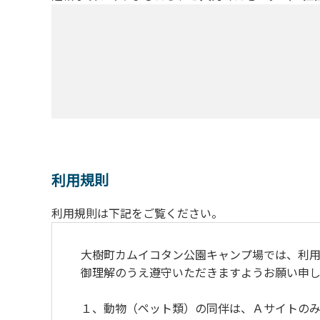
利用規則
利用規則は下記をご覧ください。
大樹町カムイコタン公園キャンプ場では、利用
御理解のうえ遵守いただきますようお願い申し
１、動物（ペット類）の同伴は、Ａサイトのみ