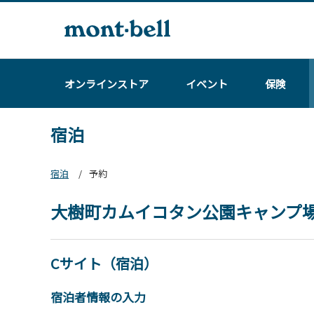
オンラインストア
イベント
保険
宿泊
宿泊
予約
大樹町カムイコタン公園キャンプ
Cサイト（宿泊）
宿泊者情報の入力