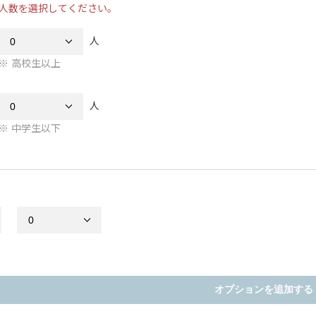
人数を選択してください。
人
高校生以上
人
中学生以下
オプションを追加する