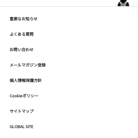
重要なお知らせ
よくある質問
お問い合わせ
メールマガジン登録
個人情報保護方針
Cookieポリシー
サイトマップ
GLOBAL SITE