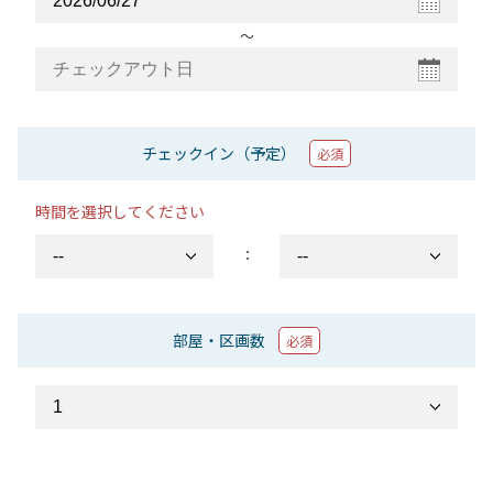
〜
チェックイン（予定）
必須
時間を選択してください
：
部屋・区画数
必須