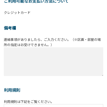
ご利用可能なお支払い方法について
クレジットカード
備考欄
連絡事項がありましたら、ご入力ください。（※区画・部屋の場
所の指定はお受けできません。）
利用規則
利用規則は下記をご覧ください。