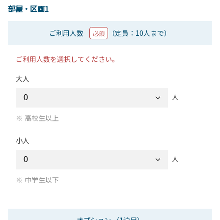
部屋・区画1
ご利用人数
（定員：10人まで）
必須
ご利用人数を選択してください。
大人
人
高校生以上
小人
人
中学生以下