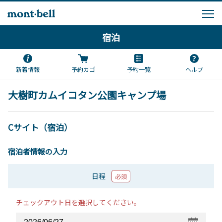
宿泊
新着情報
予約カゴ
予約一覧
ヘルプ
大樹町カムイコタン公園キャンプ場
Cサイト（宿泊）
宿泊者情報の入力
日程
必須
チェックアウト日を選択してください。