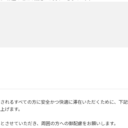
されるすべての方に安全かつ快適に滞在いただくために、下記
上げます。
とさせていただき、周囲の方への御配慮をお願いします。