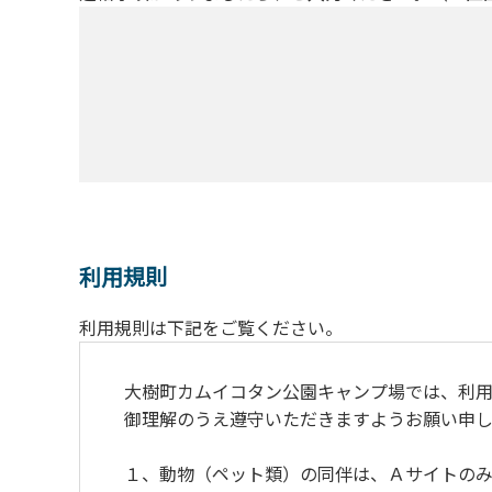
利用規則
利用規則は下記をご覧ください。
大樹町カムイコタン公園キャンプ場では、利用
御理解のうえ遵守いただきますようお願い申し
１、動物（ペット類）の同伴は、Ａサイトのみ