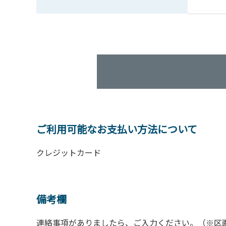
ご利用可能なお支払い方法について
クレジットカード
備考欄
連絡事項がありましたら、ご入力ください。（※区