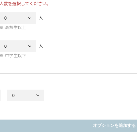
人数を選択してください。
人
高校生以上
人
中学生以下
オプションを追加する