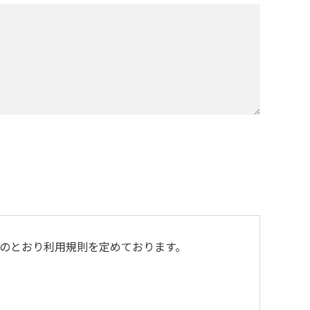
のとおり利用規則を定めております。