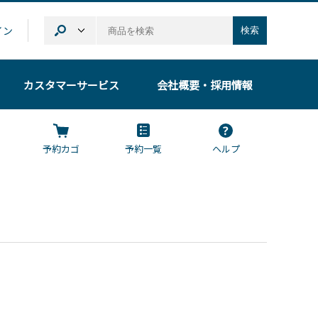
イン
検索
カスタマーサービス
会社概要
・採用情報
予約カゴ
予約一覧
ヘルプ