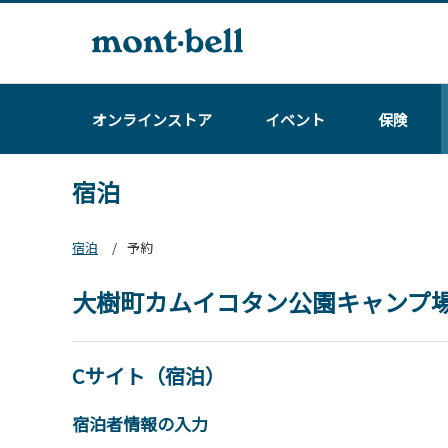
オンラインストア
イベント
保険
宿泊
宿泊
予約
大樹町カムイコタン公園キャンプ
Cサイト（宿泊）
宿泊者情報の入力