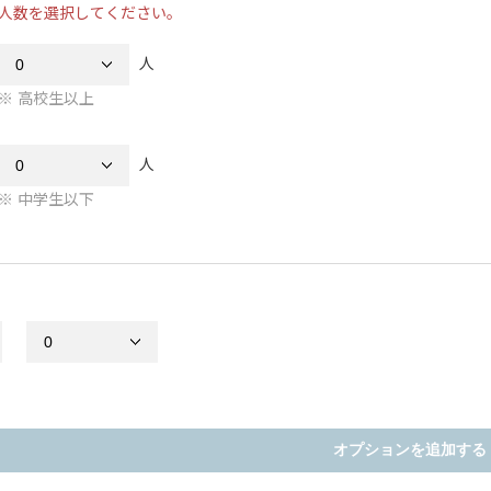
人数を選択してください。
人
高校生以上
人
中学生以下
オプションを追加する