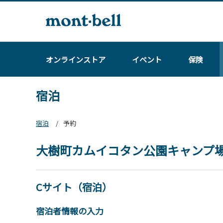
オンラインストア
イベント
保険
宿泊
宿泊
予約
大樹町カムイコタン公園キャンプ
Cサイト（宿泊）
宿泊者情報の入力