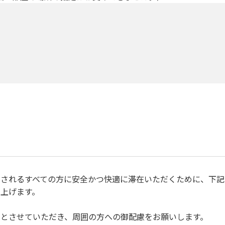
されるすべての方に安全かつ快適に滞在いただくために、下記
上げます。
とさせていただき、周囲の方への御配慮をお願いします。