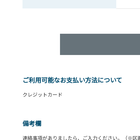
ご利用可能なお支払い方法について
クレジットカード
備考欄
連絡事項がありましたら、ご入力ください。（※区