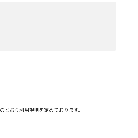
のとおり利用規則を定めております。