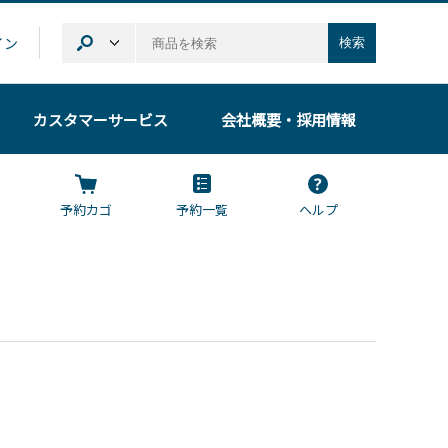
イン
検索
カスタマーサービス
会社概要
・採用情報
予約カゴ
予約一覧
ヘルプ