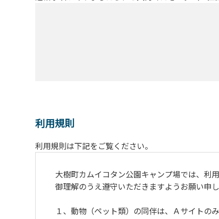
利用規則
利用規則は下記をご覧ください。
大樹町カムイコタン公園キャンプ場では、利用
御理解のうえ遵守いただきますようお願い申し
１、動物（ペット類）の同伴は、Ａサイトのみ