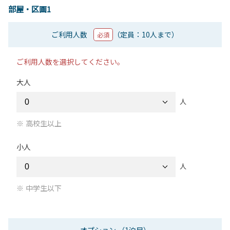
部屋・区画1
ご利用人数
（定員：10人まで）
必須
ご利用人数を選択してください。
大人
人
高校生以上
小人
人
中学生以下