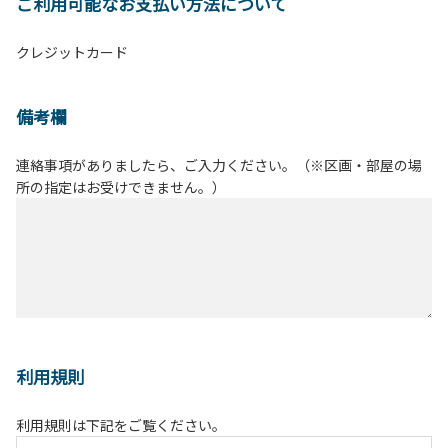
ご利用可能なお支払い方法について
クレジットカード
備考欄
連絡事項がありましたら、ご入力ください。（※区画・部屋の場
所の指定はお受けできません。）
利用規則
利用規則は下記をご覧ください。