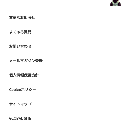
重要なお知らせ
よくある質問
お問い合わせ
メールマガジン登録
個人情報保護方針
Cookieポリシー
サイトマップ
GLOBAL SITE