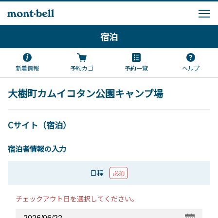
宿泊
新着情報
予約カゴ
予約一覧
ヘルプ
大樹町カムイコタン公園キャンプ場
Cサイト（宿泊）
宿泊者情報の入力
日程
必須
チェックアウト日を選択してください。