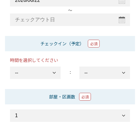
〜
チェックイン（予定）
必須
時間を選択してください
：
部屋・区画数
必須