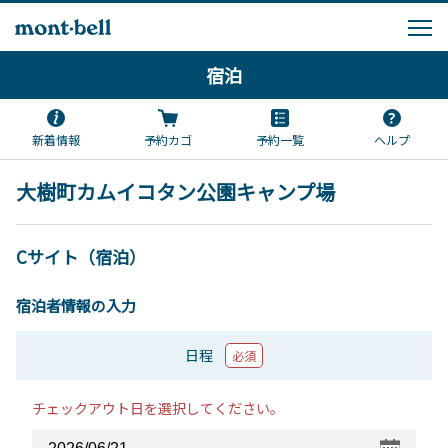
宿泊
新着情報
予約カゴ
予約一覧
ヘルプ
大樹町カムイコタン公園キャンプ場
Cサイト（宿泊）
宿泊者情報の入力
日程
必須
チェックアウト日を選択してください。