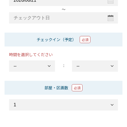
〜
チェックイン（予定）
必須
時間を選択してください
：
部屋・区画数
必須