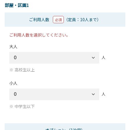
部屋・区画1
ご利用人数
（定員：10人まで）
必須
ご利用人数を選択してください。
大人
人
高校生以上
小人
人
中学生以下