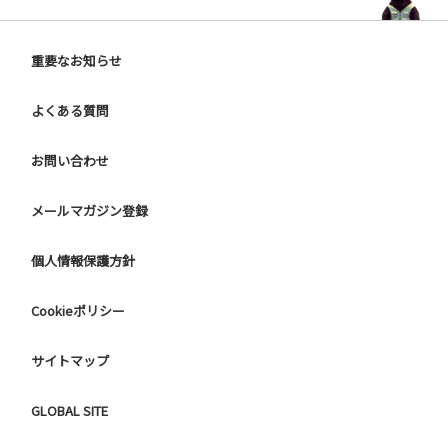
重要なお知らせ
よくある質問
お問い合わせ
メールマガジン登録
個人情報保護方針
Cookieポリシー
サイトマップ
GLOBAL SITE