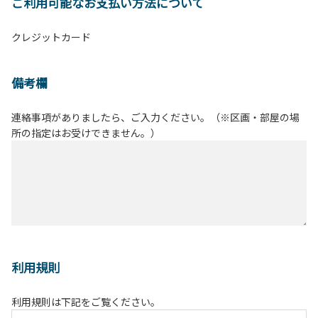
ご利用可能なお支払い方法について
クレジットカード
備考欄
連絡事項がありましたら、ご入力ください。（※区画・部屋の場
所の指定はお受けできません。）
利用規則
利用規則は下記をご覧ください。