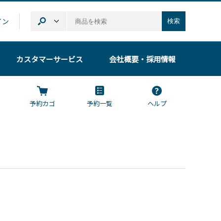
イン
検索
カスタマーサービス
会社概要
・採用情報
予約カゴ
予約一覧
ヘルプ