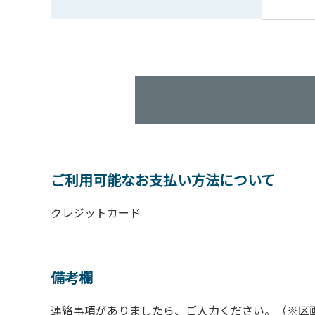
ご利用可能なお支払い方法について
クレジットカード
備考欄
連絡事項がありましたら、ご入力ください。（※区