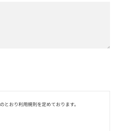
のとおり利用規則を定めております。