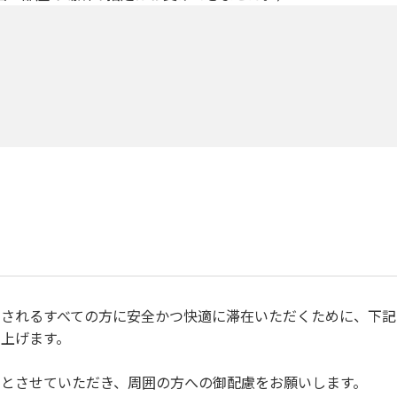
されるすべての方に安全かつ快適に滞在いただくために、下記
上げます。
とさせていただき、周囲の方への御配慮をお願いします。