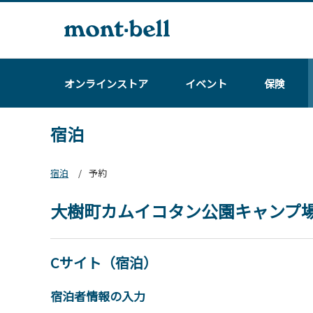
オンラインストア
イベント
保険
宿泊
宿泊
予約
大樹町カムイコタン公園キャンプ
Cサイト（宿泊）
宿泊者情報の入力