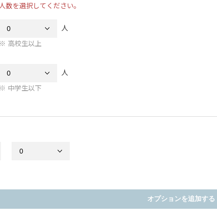
人数を選択してください。
人
高校生以上
人
中学生以下
オプションを追加する