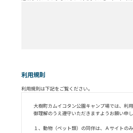
利用規則
利用規則は下記をご覧ください。
大樹町カムイコタン公園キャンプ場では、利用
御理解のうえ遵守いただきますようお願い申し
１、動物（ペット類）の同伴は、Ａサイトのみ