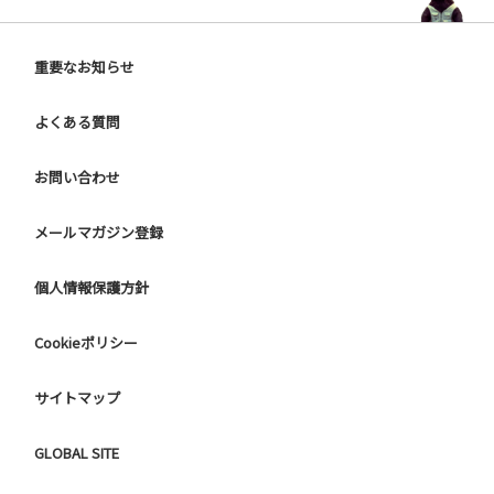
重要なお知らせ
よくある質問
お問い合わせ
メールマガジン登録
個人情報保護方針
Cookieポリシー
サイトマップ
GLOBAL SITE