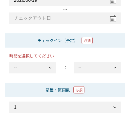
〜
チェックイン（予定）
必須
時間を選択してください
：
部屋・区画数
必須