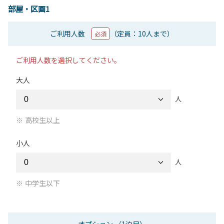
部屋・区画1
ご利用人数
（定員：10人まで）
必須
ご利用人数を選択してください。
大人
人
高校生以上
小人
人
中学生以下