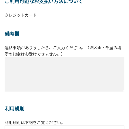
ご利用可能なお支払い方法について
クレジットカード
備考欄
連絡事項がありましたら、ご入力ください。（※区画・部屋の場
所の指定はお受けできません。）
利用規則
利用規則は下記をご覧ください。