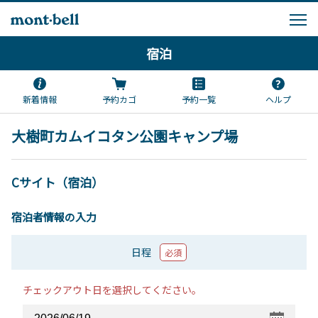
宿泊
新着情報
予約カゴ
予約一覧
ヘルプ
大樹町カムイコタン公園キャンプ場
Cサイト（宿泊）
宿泊者情報の入力
日程
必須
チェックアウト日を選択してください。