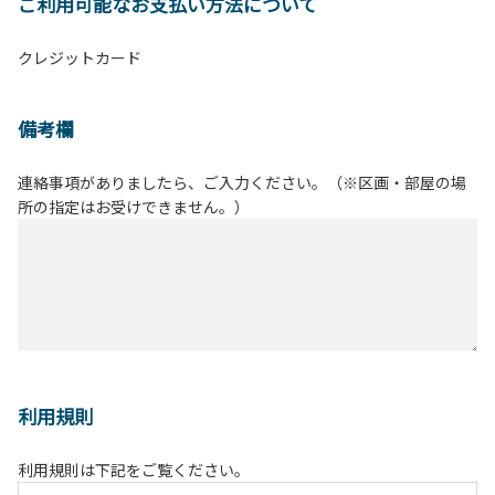
ご利用可能なお支払い方法について
クレジットカード
備考欄
連絡事項がありましたら、ご入力ください。（※区画・部屋の場
所の指定はお受けできません。）
利用規則
利用規則は下記をご覧ください。