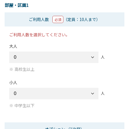
部屋・区画1
ご利用人数
（定員：10人まで）
必須
ご利用人数を選択してください。
大人
人
高校生以上
小人
人
中学生以下