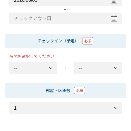
〜
チェックイン（予定）
必須
時間を選択してください
：
部屋・区画数
必須