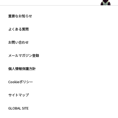
重要なお知らせ
よくある質問
お問い合わせ
メールマガジン登録
個人情報保護方針
Cookieポリシー
サイトマップ
GLOBAL SITE