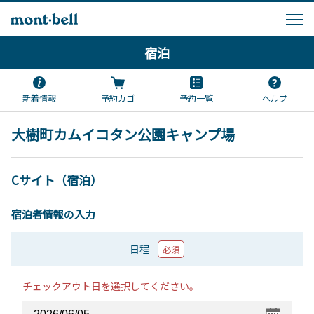
宿泊
新着情報
予約カゴ
予約一覧
ヘルプ
大樹町カムイコタン公園キャンプ場
Cサイト（宿泊）
宿泊者情報の入力
日程
必須
チェックアウト日を選択してください。