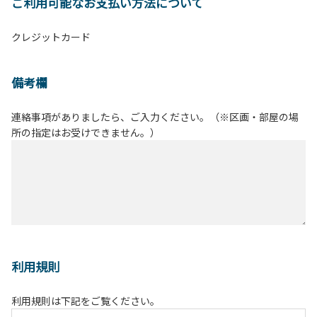
ご利用可能なお支払い方法について
クレジットカード
備考欄
連絡事項がありましたら、ご入力ください。（※区画・部屋の場
所の指定はお受けできません。）
利用規則
利用規則は下記をご覧ください。