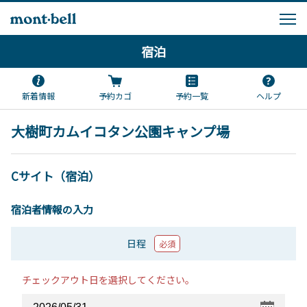
宿泊
新着情報
予約カゴ
予約一覧
ヘルプ
大樹町カムイコタン公園キャンプ場
Cサイト（宿泊）
宿泊者情報の入力
日程
必須
チェックアウト日を選択してください。