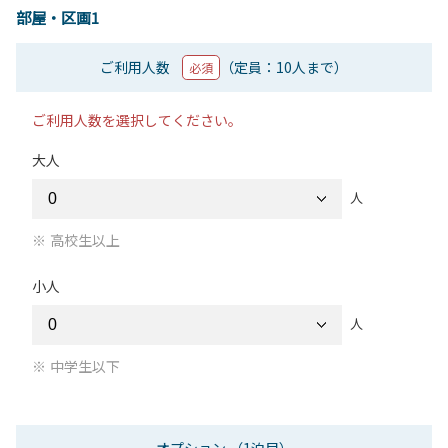
部屋・区画1
ご利用人数
（定員：10人まで）
必須
ご利用人数を選択してください。
大人
人
高校生以上
小人
人
中学生以下