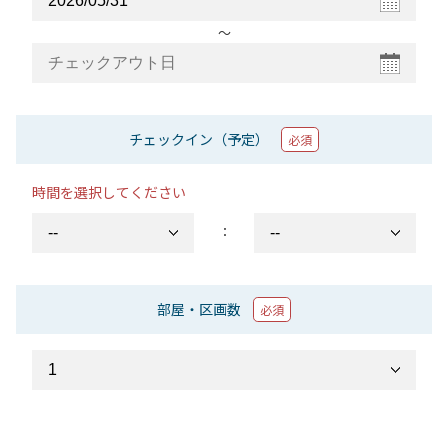
〜
チェックイン（予定）
必須
時間を選択してください
：
部屋・区画数
必須