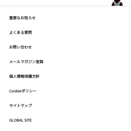
重要なお知らせ
よくある質問
お問い合わせ
メールマガジン登録
個人情報保護方針
Cookieポリシー
サイトマップ
GLOBAL SITE