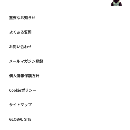
重要なお知らせ
よくある質問
お問い合わせ
メールマガジン登録
個人情報保護方針
Cookieポリシー
サイトマップ
GLOBAL SITE