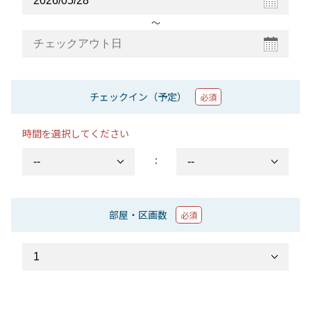
〜
チェックイン（予定）
必須
時間を選択してください
：
部屋・区画数
必須