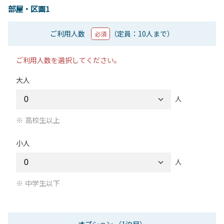
部屋・区画1
ご利用人数
（定員：10人まで）
必須
ご利用人数を選択してください。
大人
人
高校生以上
小人
人
中学生以下