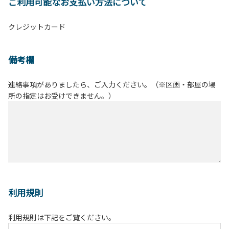
ご利用可能なお支払い方法について
クレジットカード
備考欄
連絡事項がありましたら、ご入力ください。（※区画・部屋の場
所の指定はお受けできません。）
利用規則
利用規則は下記をご覧ください。