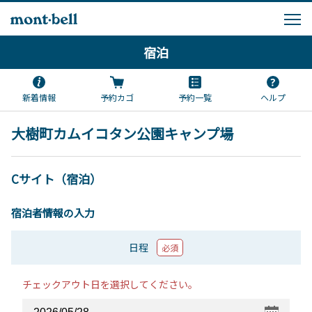
宿泊
新着情報
予約カゴ
予約一覧
ヘルプ
大樹町カムイコタン公園キャンプ場
Cサイト（宿泊）
宿泊者情報の入力
日程
必須
チェックアウト日を選択してください。