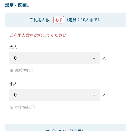
部屋・区画1
ご利用人数
（定員：10人まで）
必須
ご利用人数を選択してください。
大人
人
高校生以上
小人
人
中学生以下