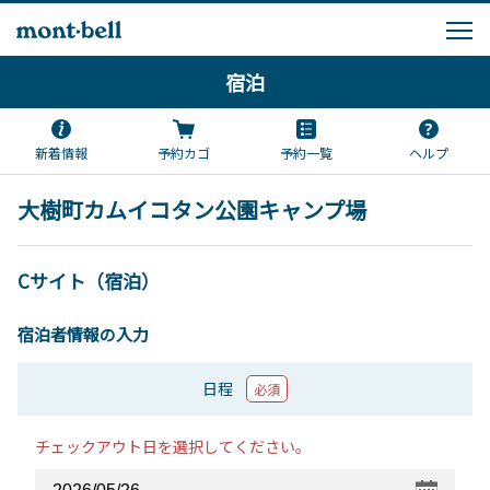
宿泊
新着情報
予約カゴ
予約一覧
ヘルプ
大樹町カムイコタン公園キャンプ場
Cサイト（宿泊）
宿泊者情報の入力
日程
必須
チェックアウト日を選択してください。