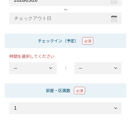
〜
チェックイン（予定）
必須
時間を選択してください
：
部屋・区画数
必須