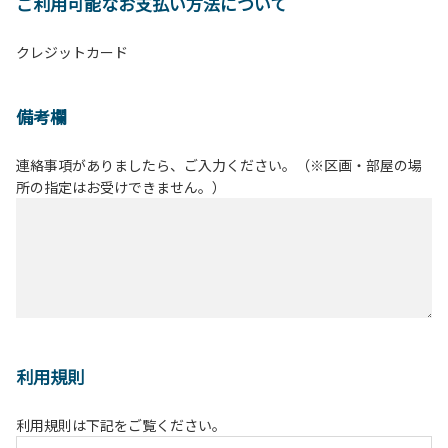
ご利用可能なお支払い方法について
クレジットカード
備考欄
連絡事項がありましたら、ご入力ください。（※区画・部屋の場
所の指定はお受けできません。）
利用規則
利用規則は下記をご覧ください。