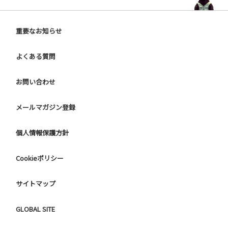
重要なお知らせ
よくある質問
お問い合わせ
メールマガジン登録
個人情報保護方針
Cookieポリシー
サイトマップ
GLOBAL SITE