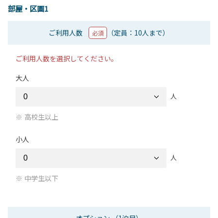
部屋・区画1
ご利用人数
（定員：10人まで）
必須
ご利用人数を選択してください。
大人
人
高校生以上
小人
人
中学生以下