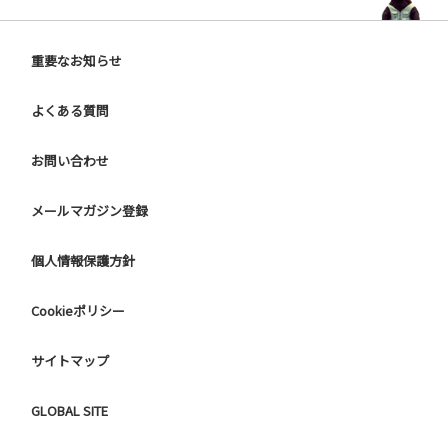
重要なお知らせ
よくある質問
お問い合わせ
メールマガジン登録
個人情報保護方針
Cookieポリシー
サイトマップ
GLOBAL SITE