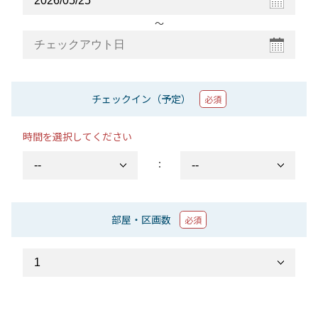
〜
チェックイン（予定）
必須
時間を選択してください
：
部屋・区画数
必須