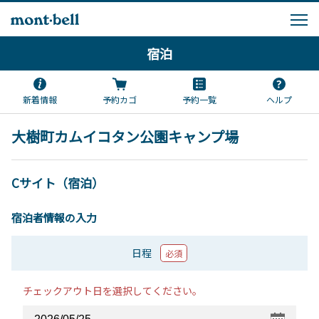
宿泊
新着情報
予約カゴ
予約一覧
ヘルプ
大樹町カムイコタン公園キャンプ場
Cサイト（宿泊）
宿泊者情報の入力
日程
必須
チェックアウト日を選択してください。