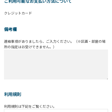
ご利用可能なお支払い方法について
クレジットカード
備考欄
連絡事項がありましたら、ご入力ください。（※区画・部屋の場
所の指定はお受けできません。）
利用規則
利用規則は下記をご覧ください。