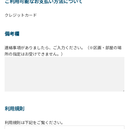
ご利用可能なお支払い方法について
クレジットカード
備考欄
連絡事項がありましたら、ご入力ください。（※区画・部屋の場
所の指定はお受けできません。）
利用規則
利用規則は下記をご覧ください。