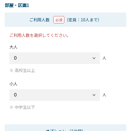
部屋・区画1
ご利用人数
（定員：10人まで）
必須
ご利用人数を選択してください。
大人
人
高校生以上
小人
人
中学生以下