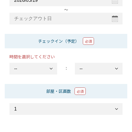
〜
チェックイン（予定）
必須
時間を選択してください
：
部屋・区画数
必須