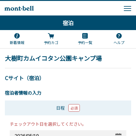
宿泊
新着情報
予約カゴ
予約一覧
ヘルプ
大樹町カムイコタン公園キャンプ場
Cサイト（宿泊）
宿泊者情報の入力
日程
必須
チェックアウト日を選択してください。