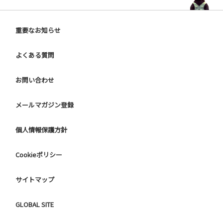
重要なお知らせ
よくある質問
お問い合わせ
メールマガジン登録
個人情報保護方針
Cookieポリシー
サイトマップ
GLOBAL SITE