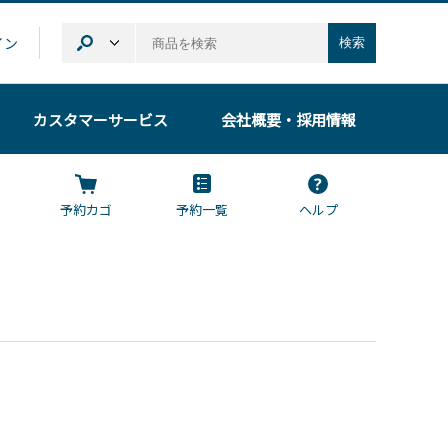
イン
検索
カスタマーサービス
会社概要
・採用情報
予約カゴ
予約一覧
ヘルプ