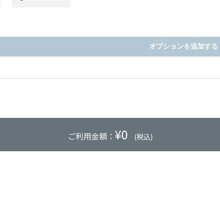
オプションを追加する
¥
0
ご利用金額：
(税込)