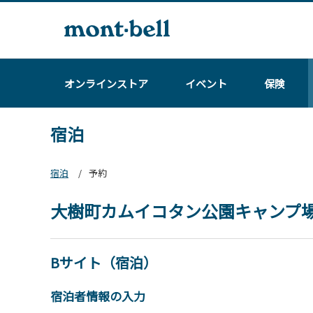
オンラインストア
イベント
保険
宿泊
宿泊
予約
大樹町カムイコタン公園キャンプ
Bサイト（宿泊）
宿泊者情報の入力