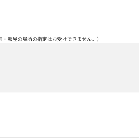
画・部屋の場所の指定はお受けできません。）