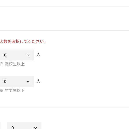
人数を選択してください。
人
高校生以上
人
中学生以下