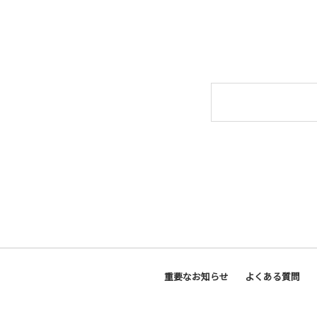
重要なお知らせ
よくある質問