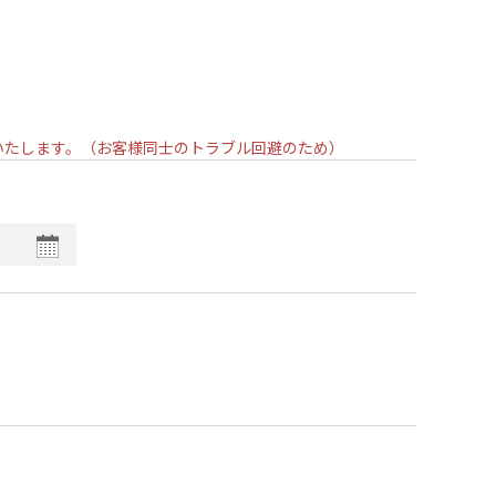
いいたします。（お客様同士のトラブル回避のため）