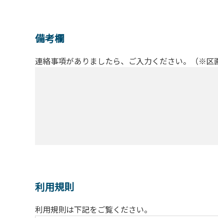
備考欄
連絡事項がありましたら、ご入力ください。（※区
利用規則
利用規則は下記をご覧ください。