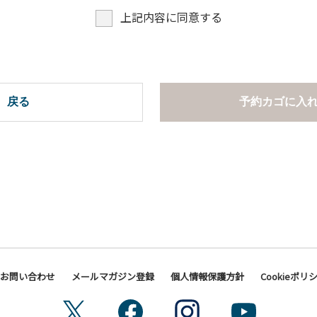
上記内容に同意する
戻る
予約カゴに入
お問い合わせ
メールマガジン登録
個人情報保護方針
Cookieポリ