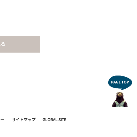
れる
シー
サイトマップ
GLOBAL SITE