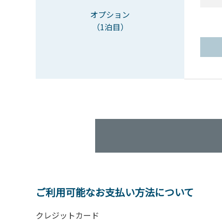
オプション
（1泊目）
ご利用可能なお支払い方法について
クレジットカード