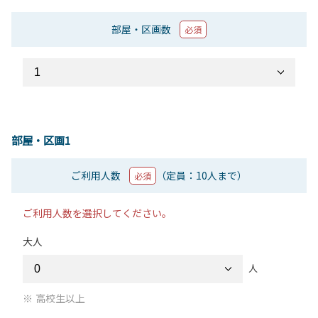
部屋・区画数
必須
部屋・区画1
ご利用人数
（定員：10人まで）
必須
ご利用人数を選択してください。
大人
人
高校生以上