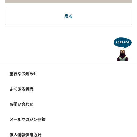
戻る
重要なお知らせ
よくある質問
お問い合わせ
メールマガジン登録
個人情報保護方針