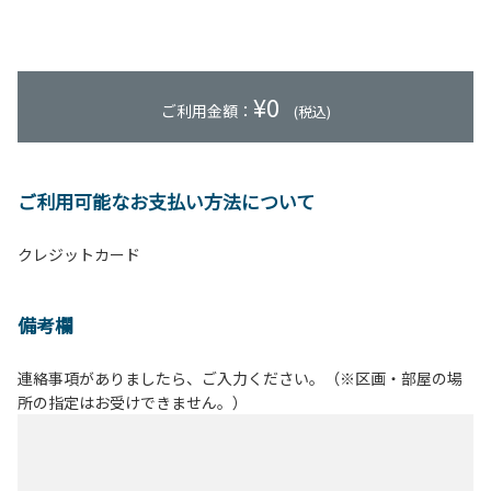
¥
0
ご利用金額：
(税込)
ご利用可能なお支払い方法について
クレジットカード
備考欄
連絡事項がありましたら、ご入力ください。（※区画・部屋の場
所の指定はお受けできません。）