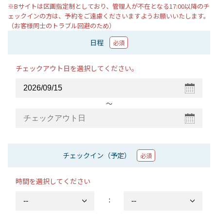
※Bサイトは区画指定制としており、管理人が不在となる17:00以降のチ
ェックインの方は、予約をご遠慮くださいますようお願いいたします。
（お客様同士のトラブル回避のため）
日程
必須
チェックアウト日を選択してください。
〜
チェックイン（予定）
必須
時間を選択してください
：