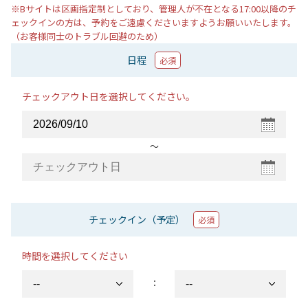
※Bサイトは区画指定制としており、管理人が不在となる17:00以降のチ
ェックインの方は、予約をご遠慮くださいますようお願いいたします。
（お客様同士のトラブル回避のため）
日程
必須
チェックアウト日を選択してください。
〜
チェックイン（予定）
必須
時間を選択してください
：