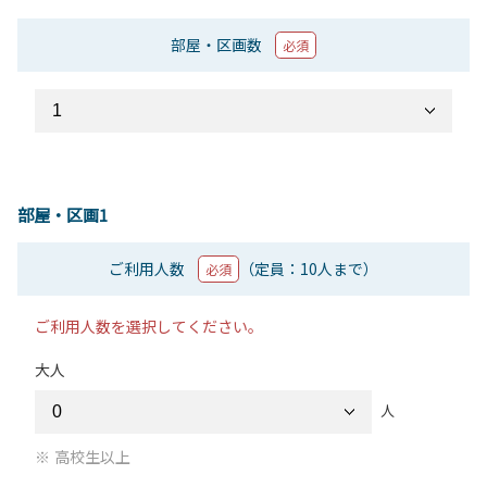
部屋・区画数
必須
部屋・区画1
ご利用人数
（定員：10人まで）
必須
ご利用人数を選択してください。
大人
人
高校生以上