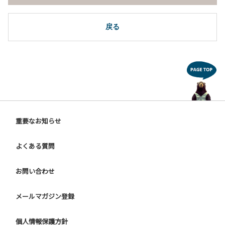
戻る
重要なお知らせ
よくある質問
お問い合わせ
メールマガジン登録
個人情報保護方針