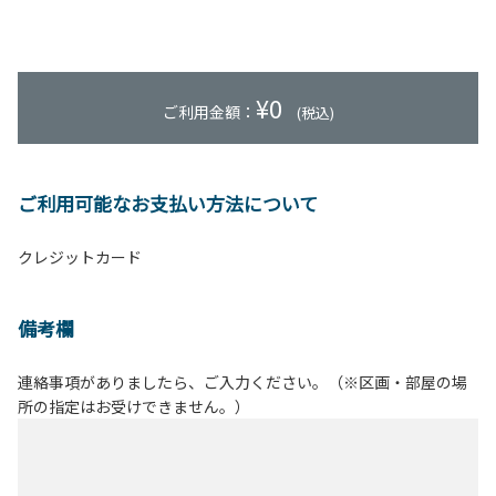
¥
0
ご利用金額：
(税込)
ご利用可能なお支払い方法について
クレジットカード
備考欄
連絡事項がありましたら、ご入力ください。（※区画・部屋の場
所の指定はお受けできません。）