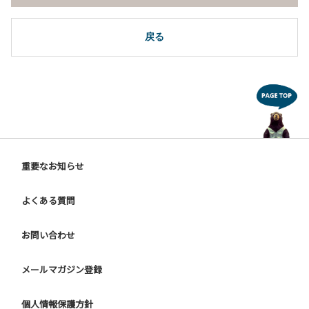
戻る
重要なお知らせ
よくある質問
お問い合わせ
メールマガジン登録
個人情報保護方針