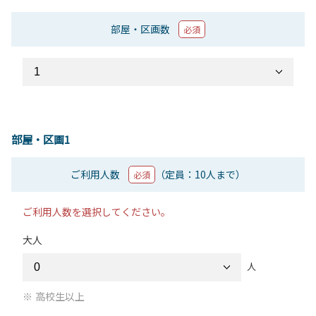
部屋・区画数
必須
部屋・区画1
ご利用人数
（定員：10人まで）
必須
ご利用人数を選択してください。
大人
人
高校生以上