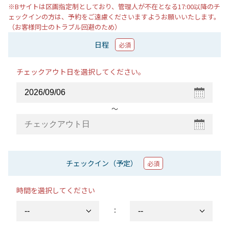
※Bサイトは区画指定制としており、管理人が不在となる17:00以降のチ
ェックインの方は、予約をご遠慮くださいますようお願いいたします。
（お客様同士のトラブル回避のため）
日程
必須
チェックアウト日を選択してください。
〜
チェックイン（予定）
必須
時間を選択してください
：