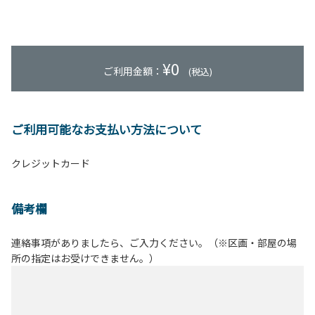
¥
0
ご利用金額：
(税込)
ご利用可能なお支払い方法について
クレジットカード
備考欄
連絡事項がありましたら、ご入力ください。（※区画・部屋の場
所の指定はお受けできません。）