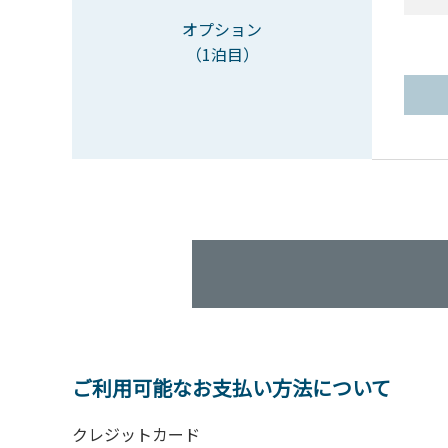
オプション
（1泊目）
ご利用可能なお支払い方法について
クレジットカード