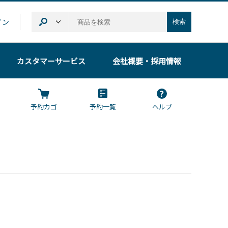
イン
検索
カスタマーサービス
会社概要
・採用情報
予約カゴ
予約一覧
ヘルプ