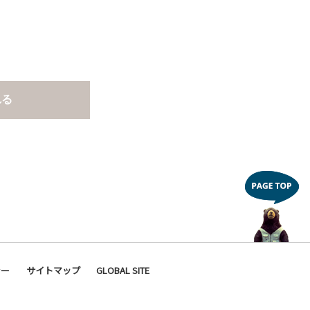
れる
シー
サイトマップ
GLOBAL SITE