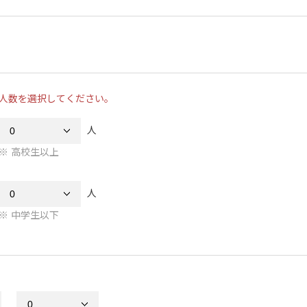
人数を選択してください。
人
高校生以上
人
中学生以下