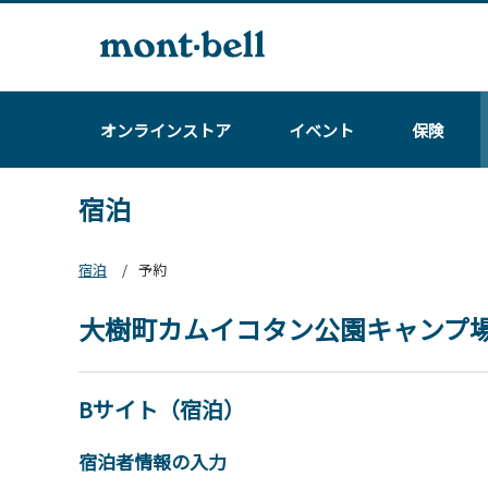
オンラインストア
イベント
保険
宿泊
宿泊
予約
大樹町カムイコタン公園キャンプ
Bサイト（宿泊）
宿泊者情報の入力