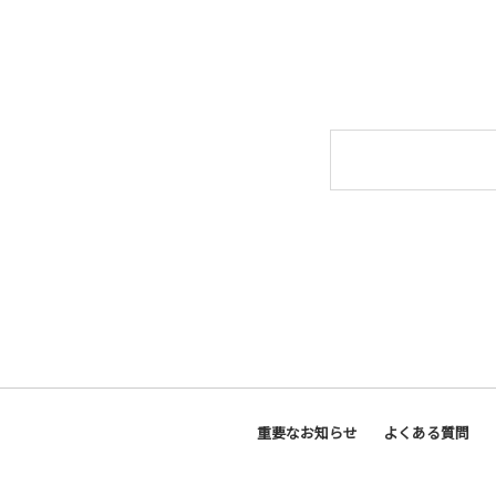
重要なお知らせ
よくある質問