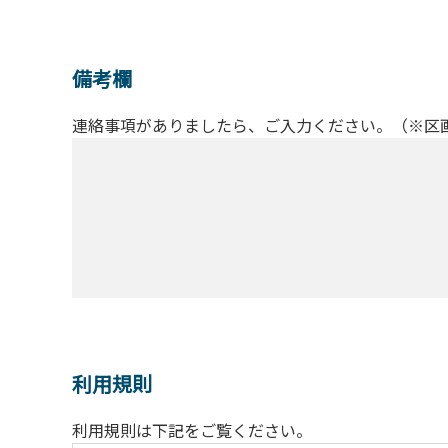
備考欄
連絡事項がありましたら、ご入力ください。（※区
利用規則
利用規則は下記をご覧ください。